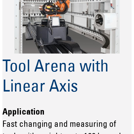
Tool Arena with
Linear Axis
Application
Fast changing and measuring of