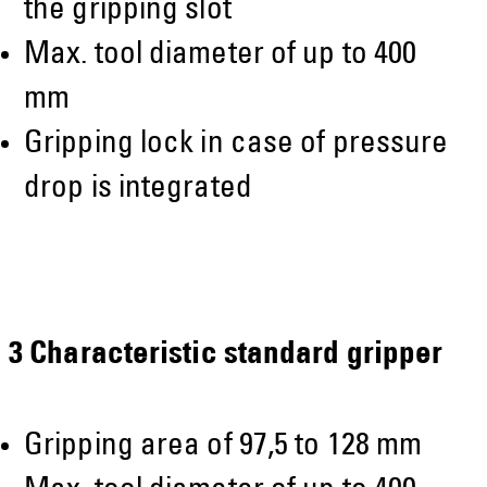
the gripping slot
Max. tool diameter of up to 400
mm
Gripping lock in case of pressure
drop is integrated
3 Characteristic standard gripper
Gripping area of 97,5 to 128 mm