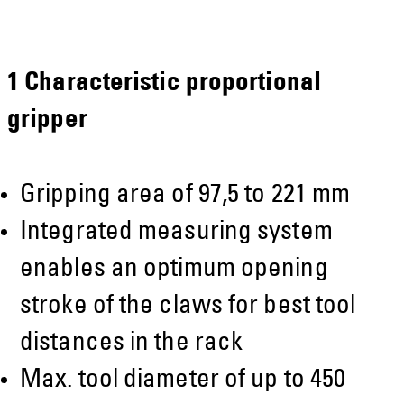
1 Characteristic proportional
gripper
Gripping area of 97,5 to 221 mm
Integrated measuring system
enables an optimum opening
stroke of the claws for best tool
distances in the rack
Max. tool diameter of up to 450