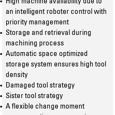
High machine availability due to
an intelligent roboter control with
priority management
Storage and retrieval during
machining process
Automatic space optimized
storage system ensures high tool
density
Damaged tool strategy
Sister tool strategy
A flexible change moment