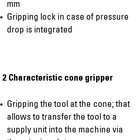
mm
Gripping lock in case of pressure
drop is integrated
2 Characteristic cone gripper
Gripping the tool at the cone; that
allows to transfer the tool to a
supply unit into the machine via