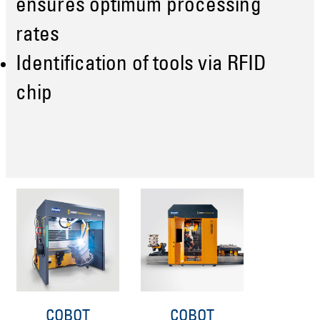
ensures optimum processing
rates
Identification of tools via RFID
chip
COBOT
COBOT