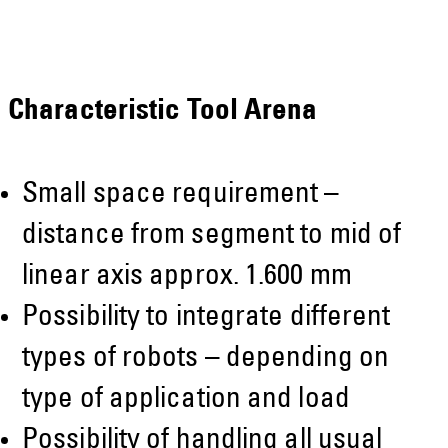
Characteristic Tool Arena
Small space requirement –
distance from segment to mid of
linear axis approx. 1.600 mm
Possibility to integrate different
types of robots – depending on
type of application and load
Possibility of handling all usual