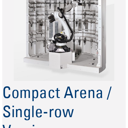
Compact Arena /
Single-row