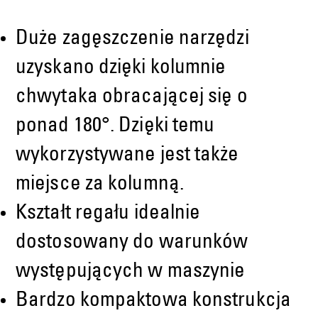
Duże zagęszczenie narzędzi
uzyskano dzięki kolumnie
chwytaka obracającej się o
ponad 180°. Dzięki temu
wykorzystywane jest także
miejsce za kolumną.
Kształt regału idealnie
dostosowany do warunków
występujących w maszynie
Bardzo kompaktowa konstrukcja