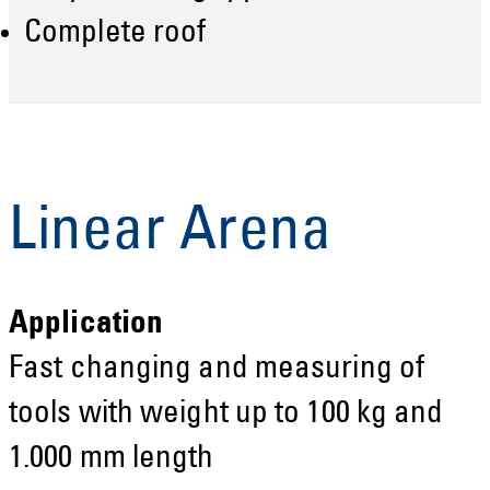
Complete roof
Linear Arena
Application
Fast changing and measuring of
tools with weight up to 100 kg and
1.000 mm length