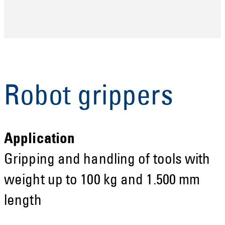
Robot grippers
Application
Gripping and handling of tools with
weight up to 100 kg and 1.500 mm
length