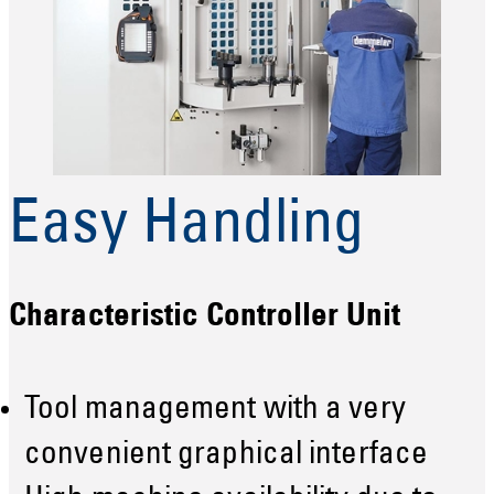
Easy Handling
Characteristic Controller Unit
Tool management with a very
convenient graphical interface