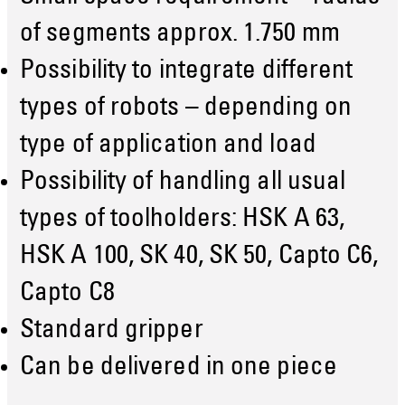
of segments approx. 1.750 mm
Possibility to integrate different
types of robots – depending on
type of application and load
Possibility of handling all usual
types of toolholders: HSK A 63,
HSK A 100, SK 40, SK 50, Capto C6,
Capto C8
Standard gripper
Can be delivered in one piece