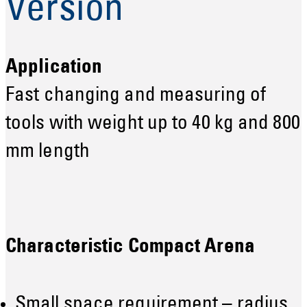
Version
Application
Fast changing and measuring of
tools with weight up to 40 kg and 800
mm length
Characteristic Compact Arena
Small space requirement – radius