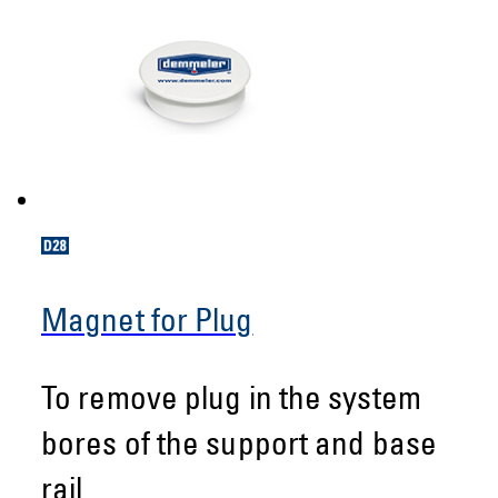
Magnet for Plug
To remove plug in the system
bores of the support and base
rail