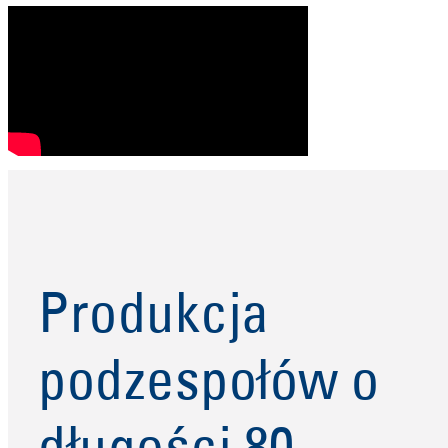
Produkcja
podzespołów o