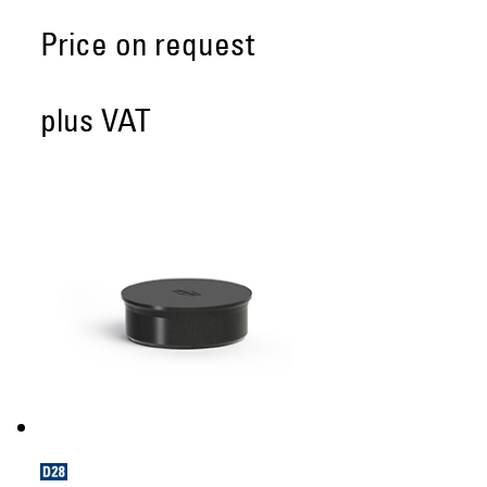
Price on request
plus VAT