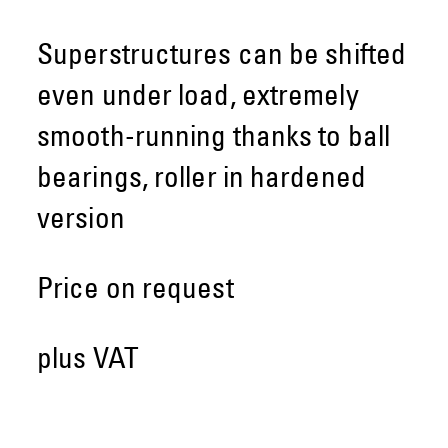
Superstructures can be shifted
even under load, extremely
smooth-running thanks to ball
bearings, roller in hardened
version
Price on request
plus VAT