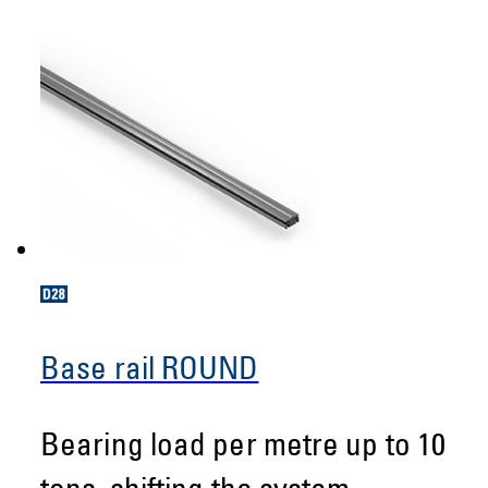
Base rail ROUND
Bearing load per metre up to 10