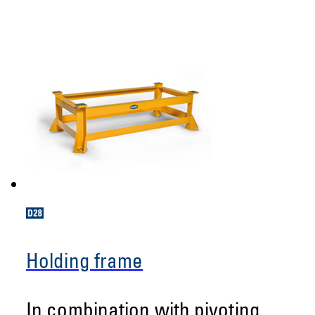
Holding frame
In combination with pivoting