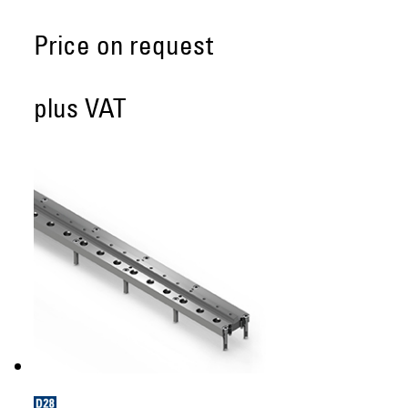
Price on request
plus VAT