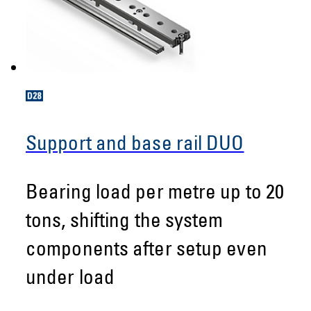
Support and base rail DUO
Bearing load per metre up to 20
tons, shifting the system
components after setup even
under load