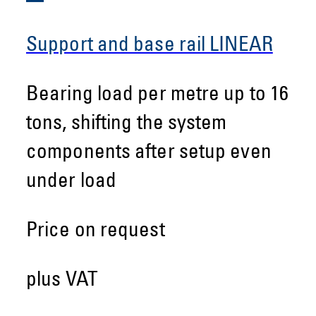
Support and base rail LINEAR
Bearing load per metre up to 16
tons, shifting the system
components after setup even
under load
Price on request
plus VAT