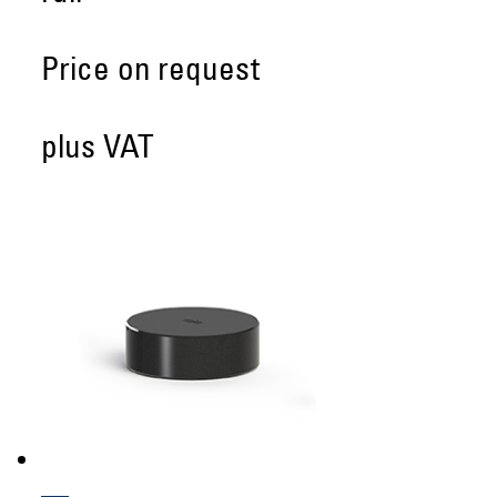
Price on request
plus VAT