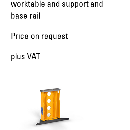
worktable and support and
base rail
Price on request
plus VAT