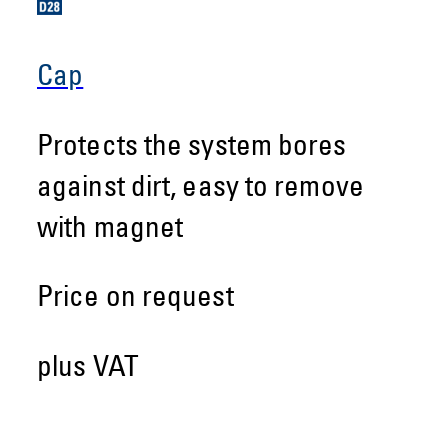
Cap
Protects the system bores
against dirt, easy to remove
with magnet
Price on request
plus VAT