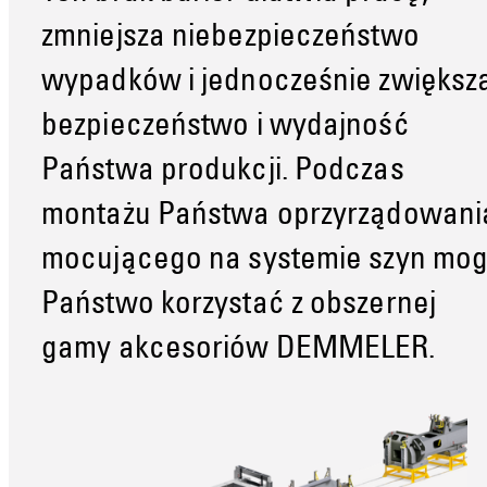
zmniejsza niebezpieczeństwo
wypadków i jednocześnie zwiększ
bezpieczeństwo i wydajność
Państwa produkcji. Podczas
montażu Państwa oprzyrządowani
mocującego na systemie szyn mo
Państwo korzystać z obszernej
gamy akcesoriów DEMMELER.