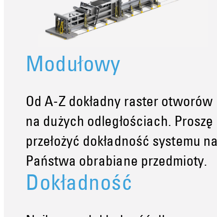
Modułowy
Od A-Z dokładny raster otworów
na dużych odległościach. Proszę
przełożyć dokładność systemu n
Państwa obrabiane przedmioty.
Dokładność