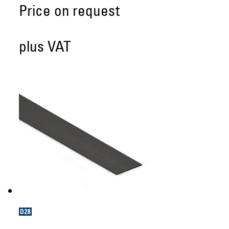
Price on request
plus VAT