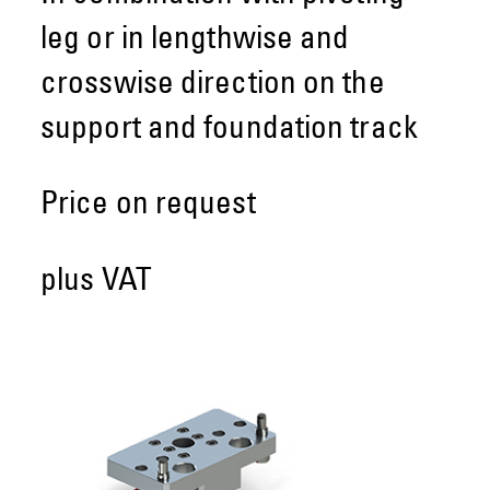
leg or in lengthwise and
crosswise direction on the
support and foundation track
Price on request
plus VAT