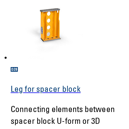
Leg for spacer block
Connecting elements between
spacer block U-form or 3D