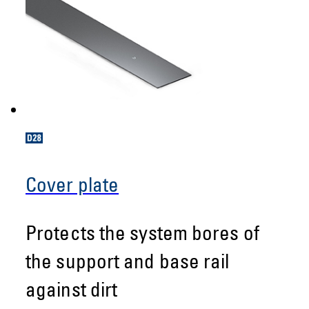
Cover plate
Protects the system bores of
the support and base rail
against dirt