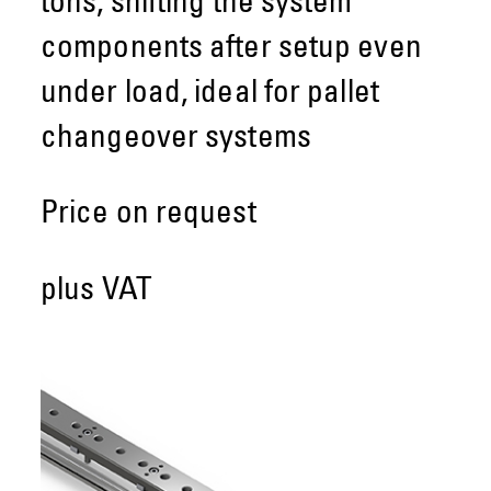
tons, shifting the system
components after setup even
under load, ideal for pallet
changeover systems
Price on request
plus VAT