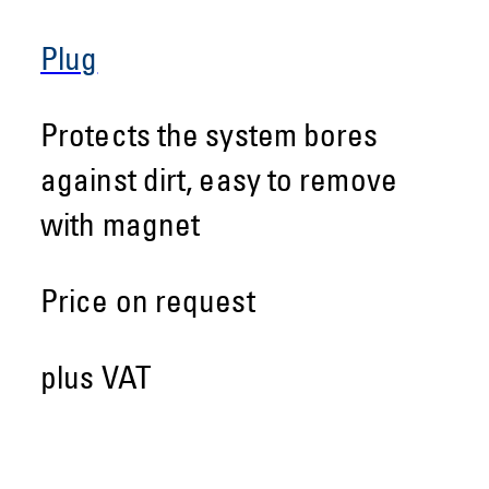
Plug
Protects the system bores
against dirt, easy to remove
with magnet
Price on request
plus VAT