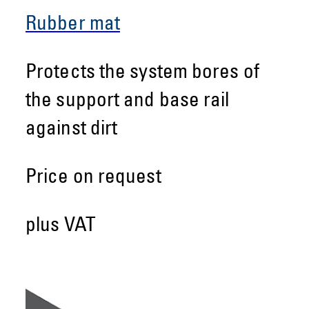
Rubber mat
Protects the system bores of
the support and base rail
against dirt
Price on request
plus VAT