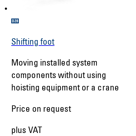
Shifting foot
Moving installed system
components without using
hoisting equipment or a crane
Price on request
plus VAT