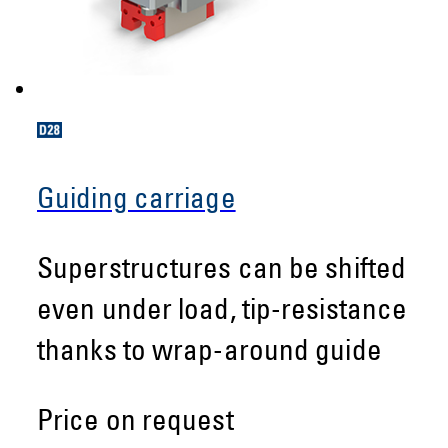
Guiding carriage
Superstructures can be shifted
even under load, tip-resistance
thanks to wrap-around guide
Price on request