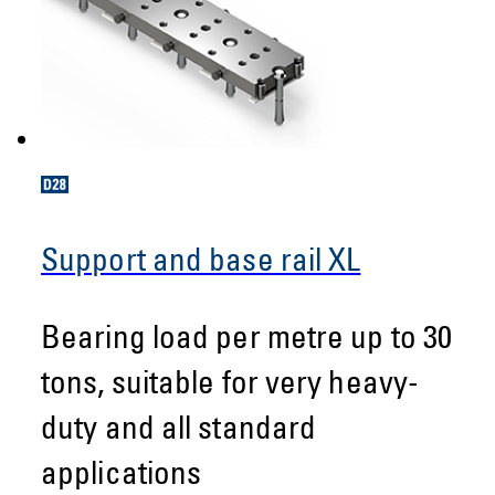
Support and base rail XL
Bearing load per metre up to 30
tons, suitable for very heavy-
duty and all standard
applications