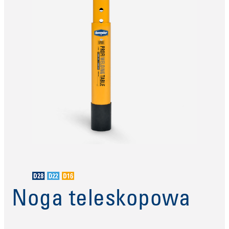
Noga teleskopowa