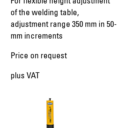
For flexible height adjustment
of the welding table,
adjustment range 350 mm in 50-
mm increments
Price on request
plus VAT