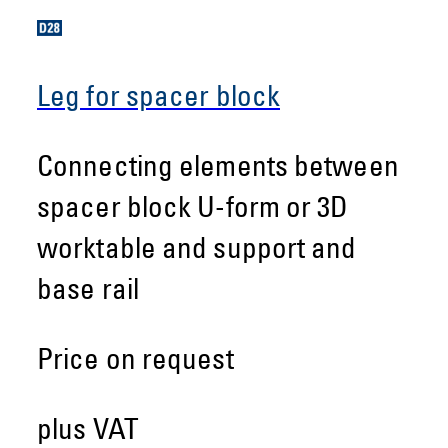
Leg for spacer block
Connecting elements between
spacer block U-form or 3D
worktable and support and
base rail
Price on request
plus VAT