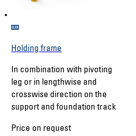
Holding frame
In combination with pivoting
leg or in lengthwise and
crosswise direction on the
support and foundation track
Price on request