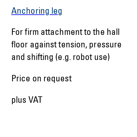
Anchoring leg
For firm attachment to the hall
floor against tension, pressure
and shifting (e.g. robot use)
Price on request
plus VAT