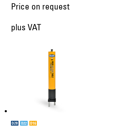
Price on request
plus VAT