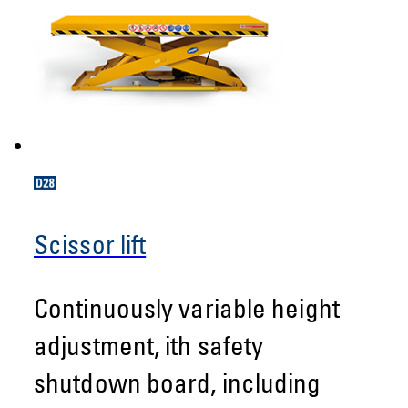
Scissor lift
Continuously variable height
adjustment, ith safety
shutdown board, including