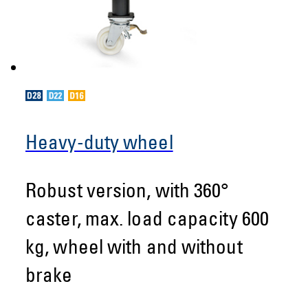
Heavy-duty wheel
Robust version, with 360°
caster, max. load capacity 600
kg, wheel with and without
brake