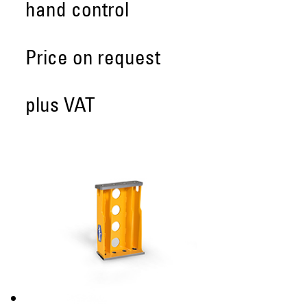
hand control
Price on request
plus VAT