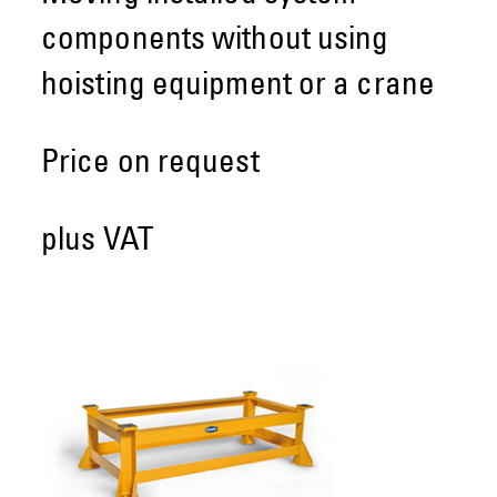
components without using
hoisting equipment or a crane
Price on request
plus VAT