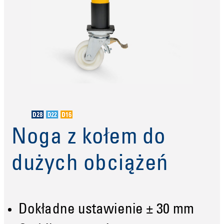
Noga z kołem do
dużych obciążeń
Dokładne ustawienie ± 30 mm