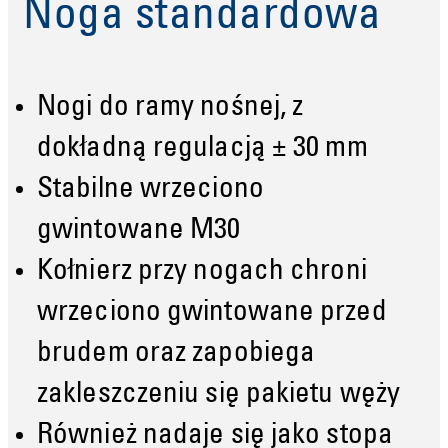
Noga standardowa
Nogi do ramy nośnej, z
dokładną regulacją ± 30 mm
Stabilne wrzeciono
gwintowane M30
Kołnierz przy nogach chroni
wrzeciono gwintowane przed
brudem oraz zapobiega
zakleszczeniu się pakietu węży
Również nadaje się jako stopa