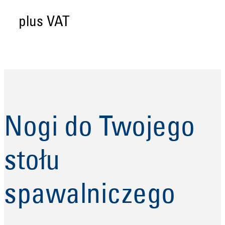
plus VAT
Nogi do Twojego
stołu
spawalniczego