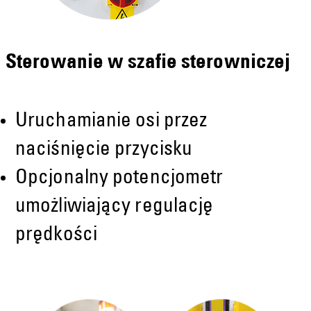
Sterowanie w szafie sterowniczej
Uruchamianie osi przez
naciśnięcie przycisku
Opcjonalny potencjometr
umożliwiający regulację
prędkości