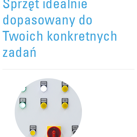
Sprzęt idealnie
dopasowany do
Twoich konkretnych
zadań