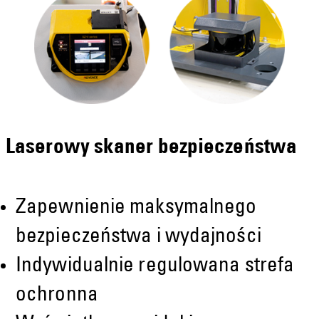
Laserowy skaner bezpieczeństwa
Zapewnienie maksymalnego
bezpieczeństwa i wydajności
Indywidualnie regulowana strefa
ochronna