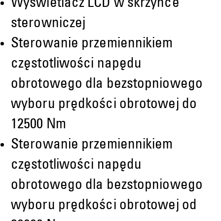
Wyświetlacz LCD w skrzynce
sterowniczej
Sterowanie przemiennikiem
częstotliwości napędu
obrotowego dla bezstopniowego
wyboru prędkości obrotowej do
12500 Nm
Sterowanie przemiennikiem
częstotliwości napędu
obrotowego dla bezstopniowego
wyboru prędkości obrotowej od