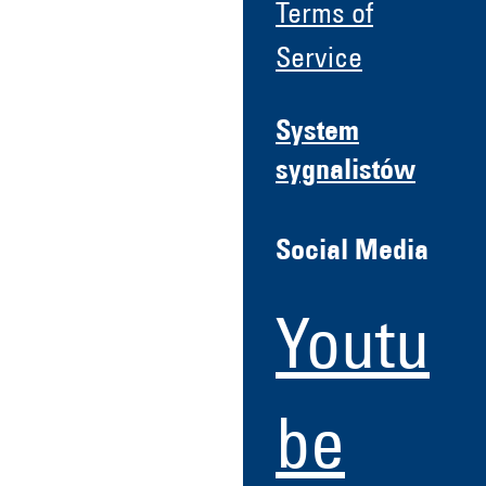
Terms of
Service
System
sygnalistów
Social Media
Youtu
be