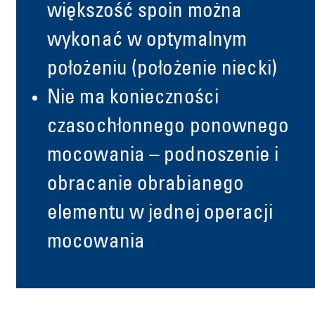
większość spoin można
wykonać w optymalnym
położeniu (położenie niecki)
Nie ma konieczności
czasochłonnego ponownego
mocowania – podnoszenie i
obracanie obrabianego
elementu w jednej operacji
mocowania