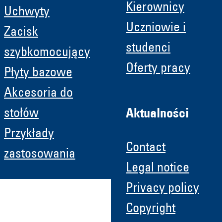
Kierownicy
Uchwyty
Uczniowie i
Zacisk
studenci
szybkomocujący
Oferty pracy
Płyty bazowe
Akcesoria do
stołów
Aktualności
Przykłady
Contact
zastosowania
Legal notice
Privacy policy
Copyright