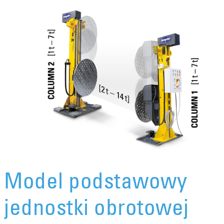
Model podstawowy
jednostki obrotowej