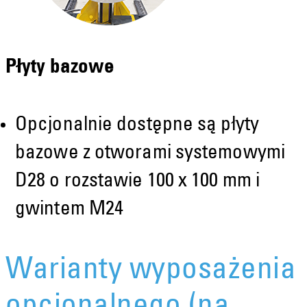
Płyty bazowe
Opcjonalnie dostępne są płyty
bazowe z otworami systemowymi
D28 o rozstawie 100 x 100 mm i
gwintem M24
Warianty wyposażenia