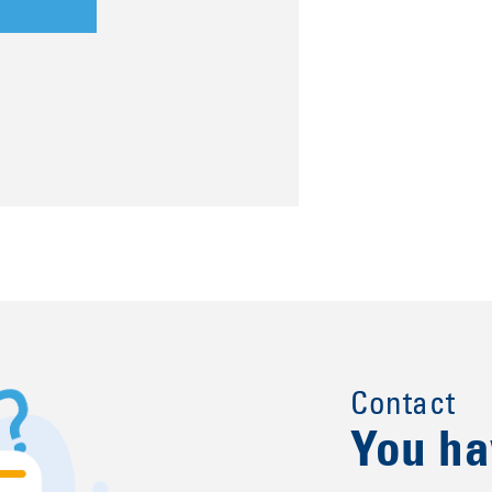
Contact
You ha