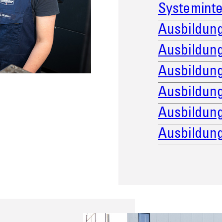
Systeminte
Ausbildung
Ausbildung
Ausbildung
Ausbildung
Ausbildung
Ausbildun