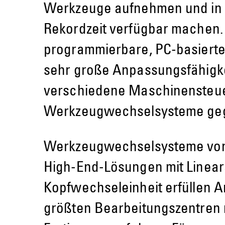
Werkzeuge aufnehmen und in
Rekordzeit verfügbar machen. 
programmierbare, PC-basierte
sehr große Anpassungsfähigke
verschiedene Maschinensteu
Werkzeugwechselsysteme ge
Werkzeugwechselsysteme von
High-End-Lösungen mit Linea
Kopfwechseleinheit erfüllen 
größten Bearbeitungszentren 