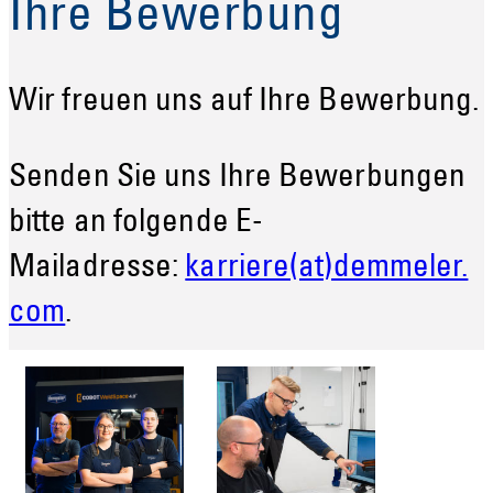
Ihre Bewerbung
Wir freuen uns auf Ihre Bewerbung.
Senden Sie uns Ihre Bewerbungen
bitte an folgende E-
Mailadresse:
karriere(at)demmeler.
com
.