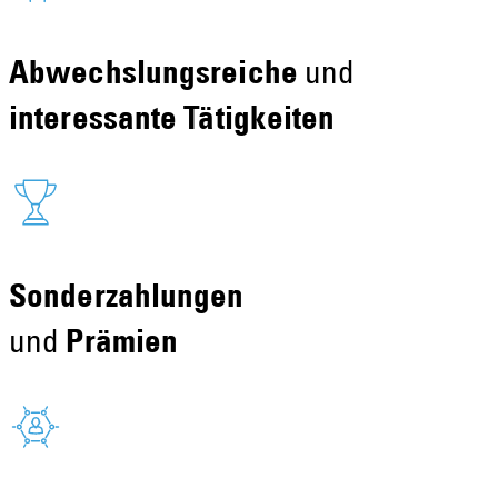
Abwechslungsreiche
und
interessante Tätigkeiten
Sonderzahlungen
und
Prämien