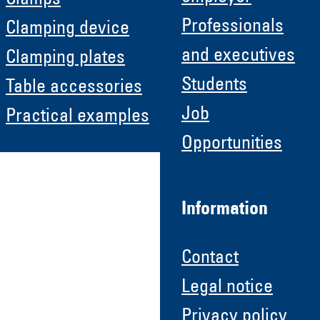
Clamps
Professionals
Clamping device
and executives
Clamping plates
Students
Table accessories
Job
Practical examples
Opportunities
Information
Contact
Legal notice
Privacy policy