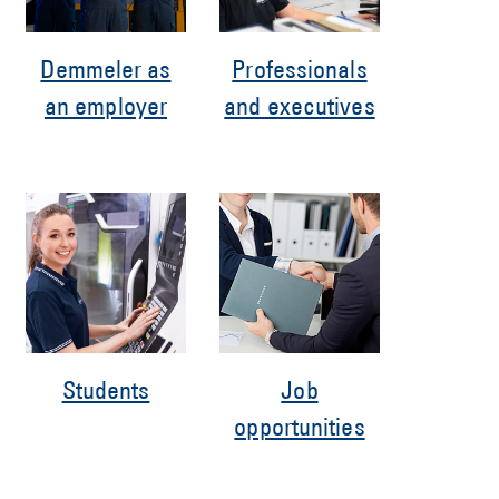
Demmeler as
Professionals
an employer
and executives
Students
Job
opportunities