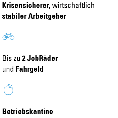
Krisensicherer,
wirtschaftlich
stabiler Arbeitgeber
Bis zu
2 JobRäder
und
Fahrgeld
Betriebskantine