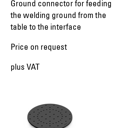
Ground connector for feeding
the welding ground from the
table to the interface
Price on request
plus VAT