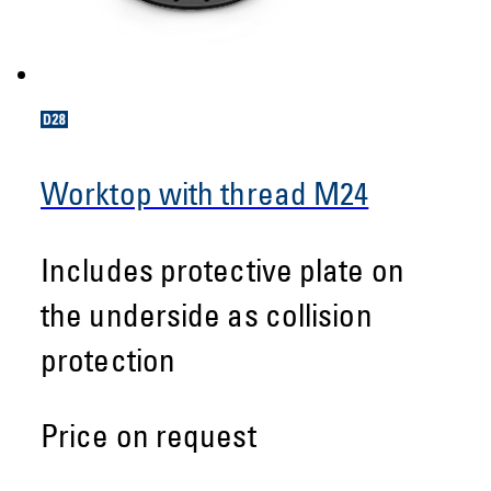
Worktop with thread M24
Includes protective plate on
the underside as collision
protection
Price on request