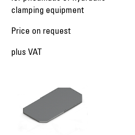
clamping equipment
Price on request
plus VAT