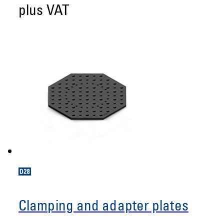
plus VAT
Clamping and adapter plates