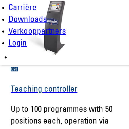
Carrière
Downloads
Verkooppartners
Login
Teaching controller
Up to 100 programmes with 50
positions each, operation via