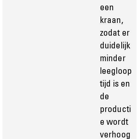
een
kraan,
zodat er
duidelijk
minder
leegloop
tijd is en
de
producti
e wordt
verhoog