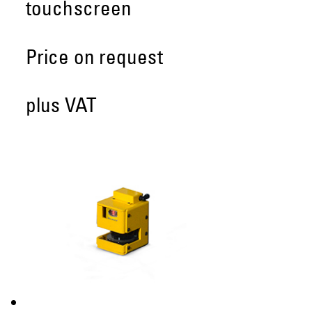
touchscreen
Price on request
plus VAT