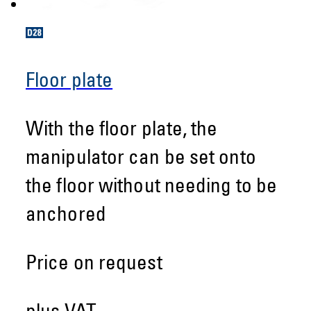
Floor plate
With the floor plate, the
manipulator can be set onto
the floor without needing to be
anchored
Price on request