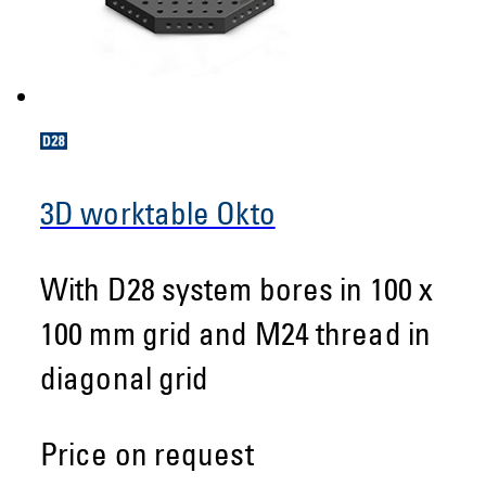
3D worktable Okto
With D28 system bores in 100 x
100 mm grid and M24 thread in
diagonal grid
Price on request