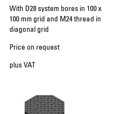
With D28 system bores in 100 x
100 mm grid and M24 thread in
diagonal grid
Price on request
plus VAT