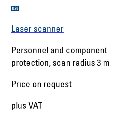
Laser scanner
Personnel and component
protection, scan radius 3 m
Price on request
plus VAT