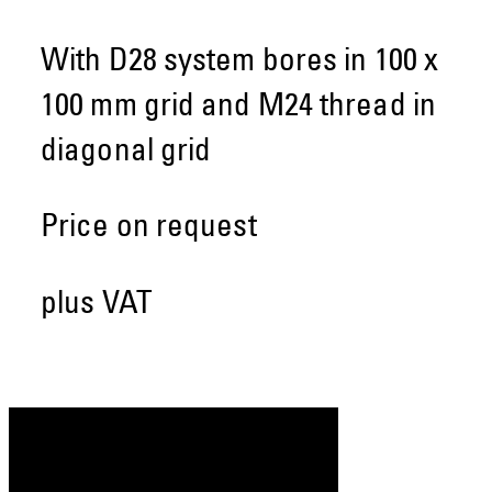
With D28 system bores in 100 x
100 mm grid and M24 thread in
diagonal grid
Price on request
plus VAT