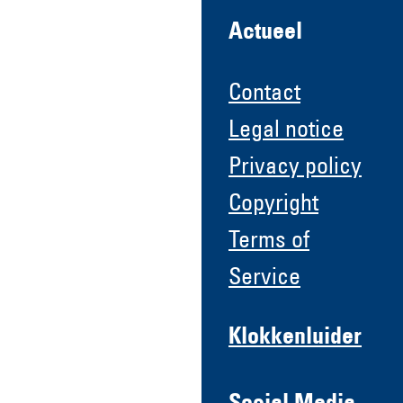
Actueel
Contact
Legal notice
Privacy policy
Copyright
Terms of
Service
Klokkenluider