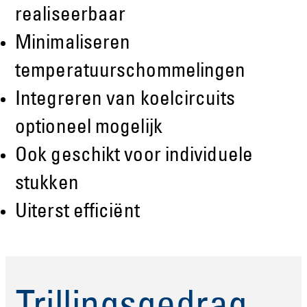
realiseerbaar
Minimaliseren
temperatuurschommelingen
Integreren van koelcircuits
optioneel mogelijk
Ook geschikt voor individuele
stukken
Uiterst efficiënt