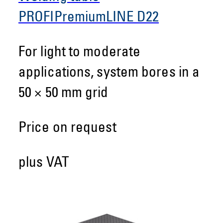
PROFIPremiumLINE D22
For light to moderate
applications, system bores in a
50 × 50 mm grid
Price on request
plus VAT