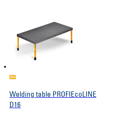
Welding table PROFIEcoLINE
D16