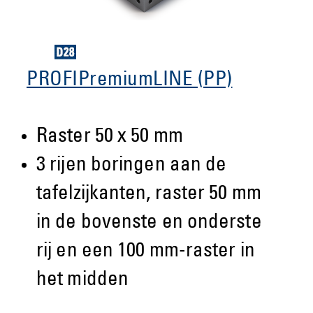
PROFIPremiumLINE (PP)
Raster 50 x 50 mm
3 rijen boringen aan de
tafelzijkanten, raster 50 mm
in de bovenste en onderste
rij en een 100 mm-raster in
het midden