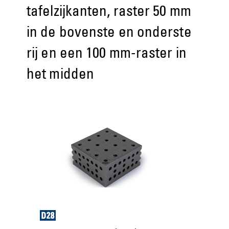
tafelzijkanten, raster 50 mm
in de bovenste en onderste
rij en een 100 mm-raster in
het midden