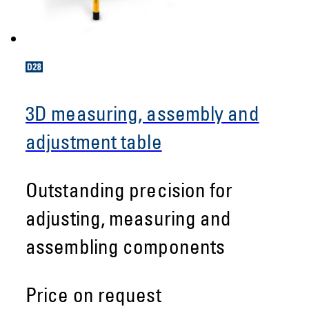
3D measuring, assembly and
adjustment table
Outstanding precision for
adjusting, measuring and
assembling components
Price on request