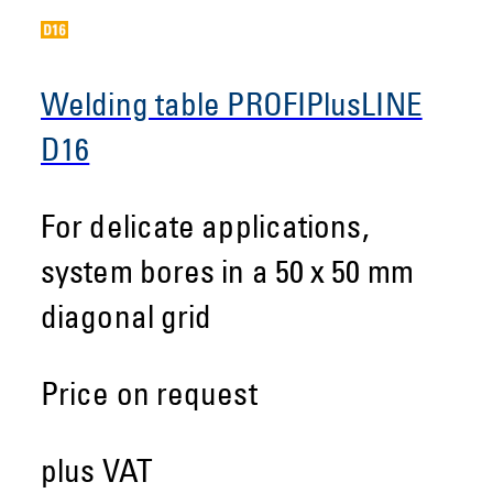
Welding table PROFIPlusLINE
D16
For delicate applications,
system bores in a 50 x 50 mm
diagonal grid
Price on request
plus VAT