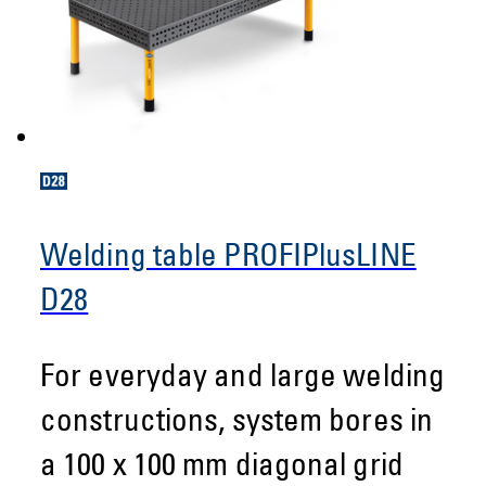
Welding table PROFIPlusLINE
D28
For everyday and large welding
constructions, system bores in
a 100 x 100 mm diagonal grid