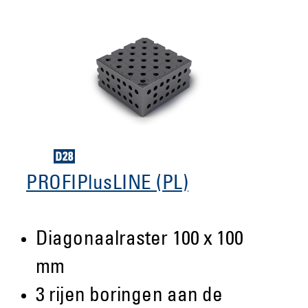
PROFIPlusLINE (PL)
Diagonaalraster 100 x 100
mm
3 rijen boringen aan de