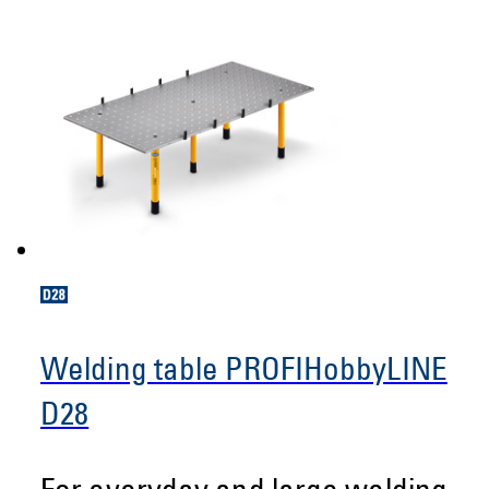
Welding table PROFIHobbyLINE
D28