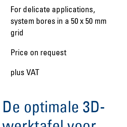
For delicate applications,
system bores in a 50 x 50 mm
grid
Price on request
plus VAT
De optimale 3D-