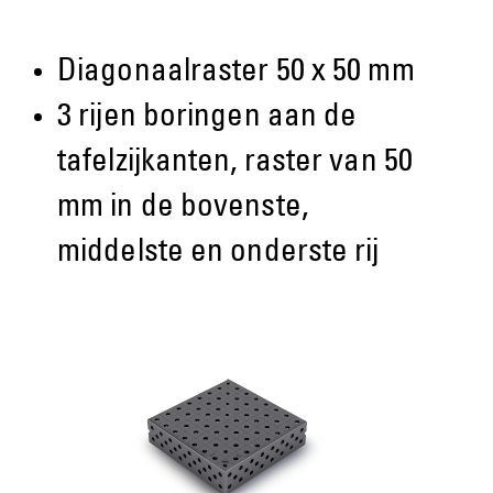
Diagonaalraster 50 x 50 mm
3 rijen boringen aan de
tafelzijkanten, raster van 50
mm in de bovenste,
middelste en onderste rij