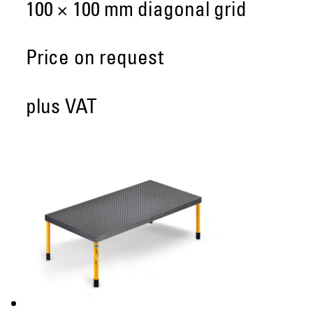
100 × 100 mm diagonal grid
Price on request
plus VAT