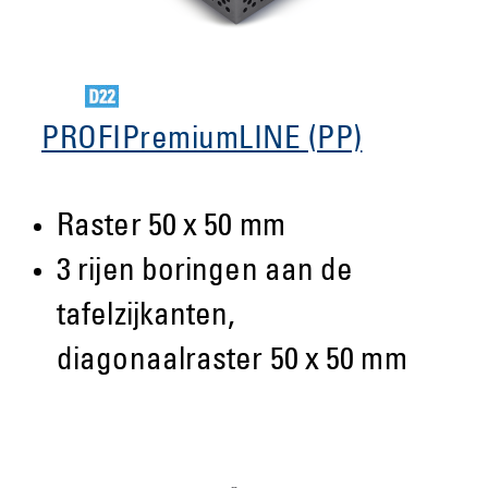
PROFIPremiumLINE (PP)
Raster 50 x 50 mm
3 rijen boringen aan de
tafelzijkanten,
diagonaalraster 50 x 50 mm