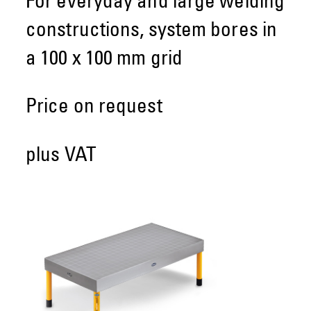
For everyday and large welding
constructions, system bores in
a 100 x 100 mm grid
Price on request
plus VAT