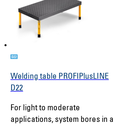
Welding table PROFIPlusLINE
D22
For light to moderate
applications, system bores in a