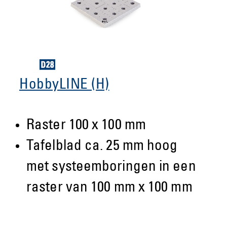
HobbyLINE (H)
Raster 100 x 100 mm
Tafelblad ca. 25 mm hoog
met systeemboringen in een
raster van 100 mm x 100 mm