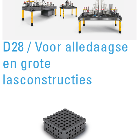
D28 / Voor alledaagse
en grote
lasconstructies