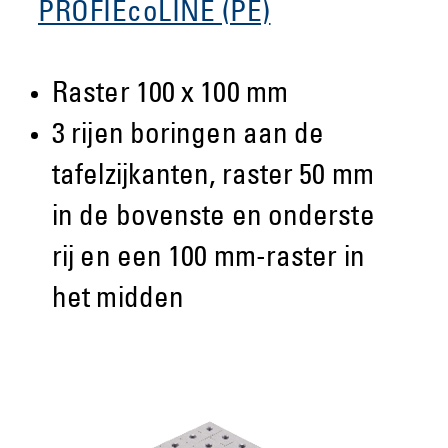
PROFIEcoLINE (PE)
Raster 100 x 100 mm
3 rijen boringen aan de
tafelzijkanten, raster 50 mm
in de bovenste en onderste
rij en een 100 mm-raster in
het midden