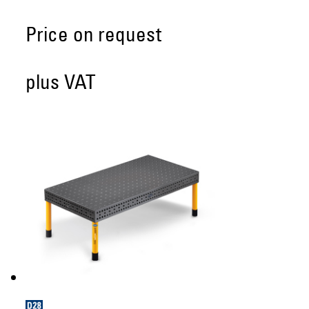
Price on request
plus VAT