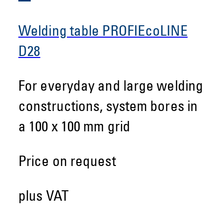
Welding table PROFIEcoLINE
D28
For everyday and large welding
constructions, system bores in
a 100 x 100 mm grid
Price on request
plus VAT