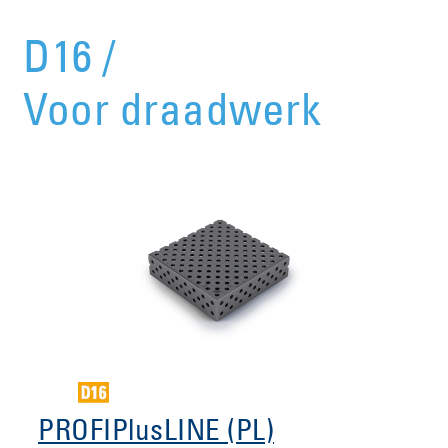
D16 /
Voor draadwerk
PROFIPlusLINE (PL)