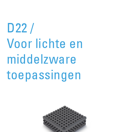
D22 /
Voor lichte en
middelzware
toepassingen