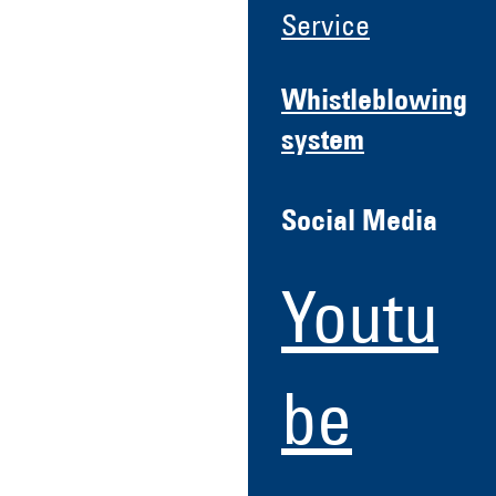
Service
Whistleblowing
system
Social Media
Youtu
be