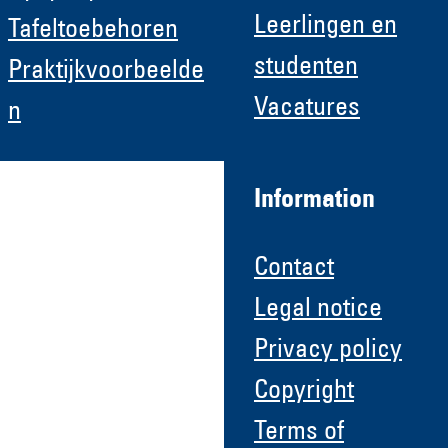
Leerlingen en
Tafeltoebehoren
studenten
Praktijkvoorbeelde
Vacatures
n
Information
Contact
Legal notice
Privacy policy
Copyright
Terms of