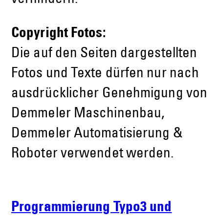
Copyright Fotos:
Die auf den Seiten dargestellten
Fotos und Texte dürfen nur nach
ausdrücklicher Genehmigung von
Demmeler Maschinenbau,
Demmeler Automatisierung &
Roboter verwendet werden.
Programmierung Typo3 und