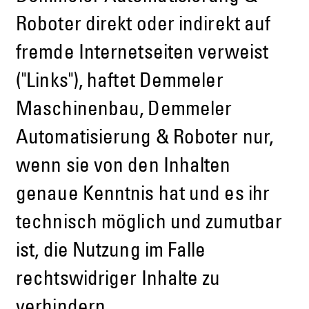
Roboter direkt oder indirekt auf
fremde Internetseiten verweist
("Links"), haftet Demmeler
Maschinenbau, Demmeler
Automatisierung & Roboter nur,
wenn sie von den Inhalten
genaue Kenntnis hat und es ihr
technisch möglich und zumutbar
ist, die Nutzung im Falle
rechtswidriger Inhalte zu
verhindern.