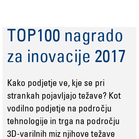
TOP100 nagrado
za inovacije 2017
Kako podjetje ve, kje se pri
strankah pojavljajo težave? Kot
vodilno podjetje na področju
tehnologije in trga na področju
3D-varilnih miz njihove težave