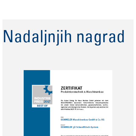
Nadaljnjih nagrad