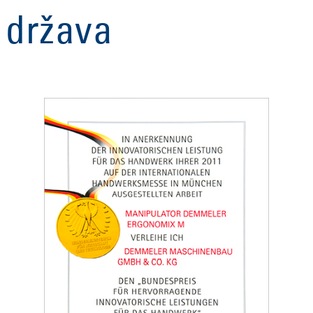
država