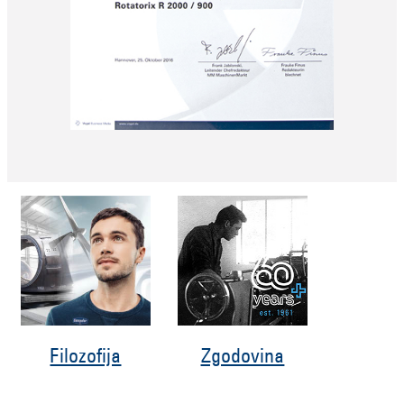
Filozofija
Zgodovina