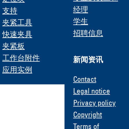
经理
支持
学生
夹紧工具
招聘信息
快速夹具
夹紧板
工作台附件
新闻资讯
应用实例
Contact
Legal notice
Privacy policy
Copyright
Terms of