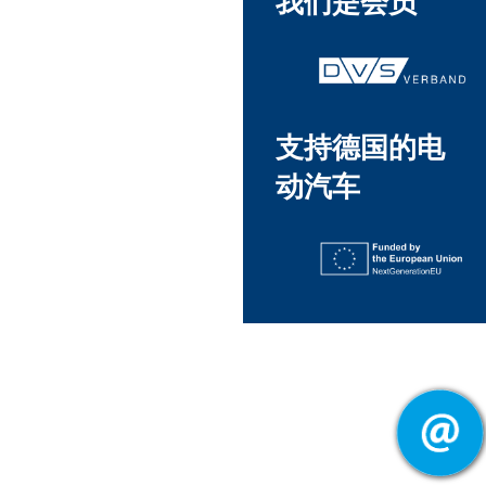
我们是会员
支持德国的电
动汽车