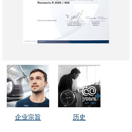
企业宗旨
历史