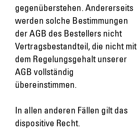
gegenüberstehen. Andererseits
werden solche Bestimmungen
der AGB des Bestellers nicht
Vertragsbestandteil, die nicht mit
dem Regelungsgehalt unserer
AGB vollständig
übereinstimmen.
In allen anderen Fällen gilt das
dispositive Recht.