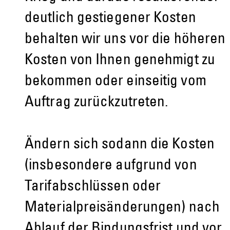
deutlich gestiegener Kosten
behalten wir uns vor die höheren
Kosten von Ihnen genehmigt zu
bekommen oder einseitig vom
Auftrag zurückzutreten.
Ändern sich sodann die Kosten
(insbesondere aufgrund von
Tarifabschlüssen oder
Materialpreisänderungen) nach
Ablauf der Bindungsfrist und vor