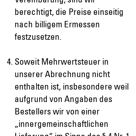
Vereinbarung, sind wir
berechtigt, die Preise einseitig
nach billigem Ermessen
festzusetzen.
Soweit Mehrwertsteuer in
unserer Abrechnung nicht
enthalten ist, insbesondere weil
aufgrund von Angaben des
Bestellers wir von einer
„innergemeinschaftlichen