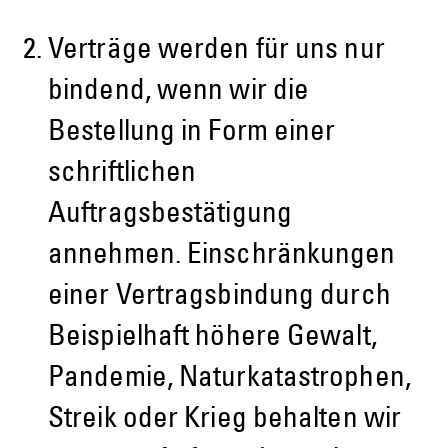
Verträge werden für uns nur
bindend, wenn wir die
Bestellung in Form einer
schriftlichen
Auftragsbestätigung
annehmen. Einschränkungen
einer Vertragsbindung durch
Beispielhaft höhere Gewalt,
Pandemie, Naturkatastrophen,
Streik oder Krieg behalten wir