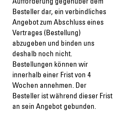
Aufforderung gegenüber dem
Besteller dar, ein verbindliches
Angebot zum Abschluss eines
Vertrages (Bestellung)
abzugeben und binden uns
deshalb noch nicht.
Bestellungen können wir
innerhalb einer Frist von 4
Wochen annehmen. Der
Besteller ist während dieser Frist
an sein Angebot gebunden.