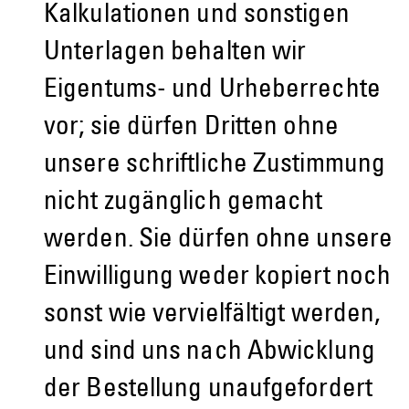
Kalkulationen und sonstigen
Unterlagen behalten wir
Eigentums- und Urheberrechte
vor; sie dürfen Dritten ohne
unsere schriftliche Zustimmung
nicht zugänglich gemacht
werden. Sie dürfen ohne unsere
Einwilligung weder kopiert noch
sonst wie vervielfältigt werden,
und sind uns nach Abwicklung
der Bestellung unaufgefordert