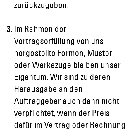
zurückzugeben.
Im Rahmen der
Vertragserfüllung von uns
hergestellte Formen, Muster
oder Werkezuge bleiben unser
Eigentum. Wir sind zu deren
Herausgabe an den
Auftraggeber auch dann nicht
verpflichtet, wenn der Preis
dafür im Vertrag oder Rechnung