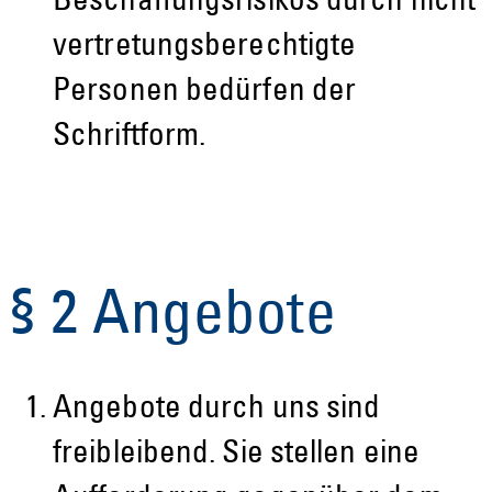
Beschaffungsrisikos durch nicht
vertretungsberechtigte
Personen bedürfen der
Schriftform.
§ 2 Angebote
Angebote durch uns sind
freibleibend. Sie stellen eine