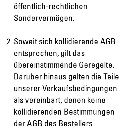
öffentlich-rechtlichen
Sondervermögen.
Soweit sich kollidierende AGB
entsprechen, gilt das
übereinstimmende Geregelte.
Darüber hinaus gelten die Teile
unserer Verkaufsbedingungen
als vereinbart, denen keine
kollidierenden Bestimmungen
der AGB des Bestellers