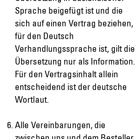
Sprache beigefügt ist und die
sich auf einen Vertrag beziehen,
für den Deutsch
Verhandlungssprache ist, gilt die
Übersetzung nur als Information.
Für den Vertragsinhalt allein
entscheidend ist der deutsche
Wortlaut.
Alle Vereinbarungen, die
zwischen uns und dem Besteller