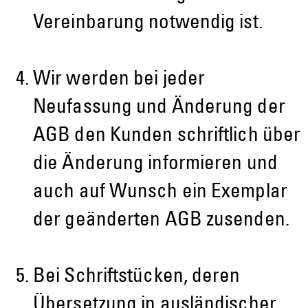
Vereinbarung notwendig ist.
Wir werden bei jeder
Neufassung und Änderung der
AGB den Kunden schriftlich über
die Änderung informieren und
auch auf Wunsch ein Exemplar
der geänderten AGB zusenden.
Bei Schriftstücken, deren
Übersetzung in ausländischer