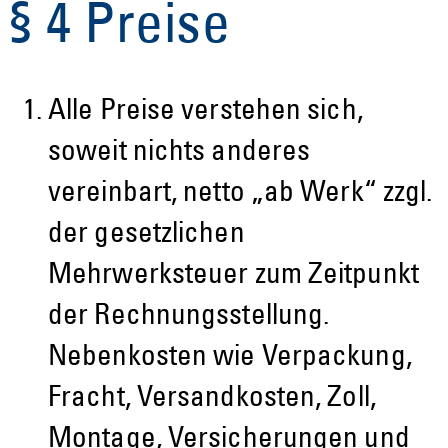
§ 4 Preise
Alle Preise verstehen sich,
soweit nichts anderes
vereinbart, netto „ab Werk“ zzgl.
der gesetzlichen
Mehrwerksteuer zum Zeitpunkt
der Rechnungsstellung.
Nebenkosten wie Verpackung,
Fracht, Versandkosten, Zoll,
Montage, Versicherungen und