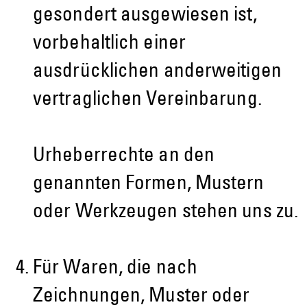
gesondert ausgewiesen ist,
vorbehaltlich einer
ausdrücklichen anderweitigen
vertraglichen Vereinbarung.
Urheberrechte an den
genannten Formen, Mustern
oder Werkzeugen stehen uns zu.
Für Waren, die nach
Zeichnungen, Muster oder