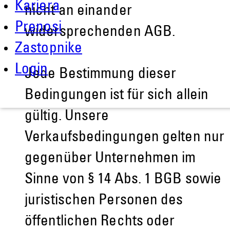
Kariera
nicht an einander
Prenosi
widersprechenden AGB.
Zastopnike
Login
Jede Bestimmung dieser
Bedingungen ist für sich allein
gültig. Unsere
Verkaufsbedingungen gelten nur
gegenüber Unternehmen im
Sinne von § 14 Abs. 1 BGB sowie
juristischen Personen des
öffentlichen Rechts oder