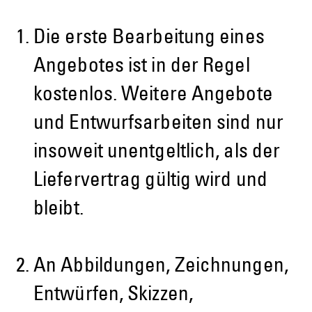
Die erste Bearbeitung eines
Angebotes ist in der Regel
kostenlos. Weitere Angebote
und Entwurfsarbeiten sind nur
insoweit unentgeltlich, als der
Liefervertrag gültig wird und
bleibt.
An Abbildungen, Zeichnungen,
Entwürfen, Skizzen,