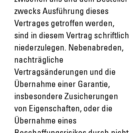
zwecks Ausführung dieses
Vertrages getroffen werden,
sind in diesem Vertrag schriftlich
niederzulegen. Nebenabreden,
nachträgliche
Vertragsänderungen und die
Übernahme einer Garantie,
insbesondere Zusicherungen
von Eigenschaften, oder die
Übernahme eines