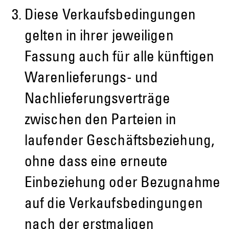
Diese Verkaufsbedingungen
gelten in ihrer jeweiligen
Fassung auch für alle künftigen
Warenlieferungs- und
Nachlieferungsverträge
zwischen den Parteien in
laufender Geschäftsbeziehung,
ohne dass eine erneute
Einbeziehung oder Bezugnahme
auf die Verkaufsbedingungen
nach der erstmaligen