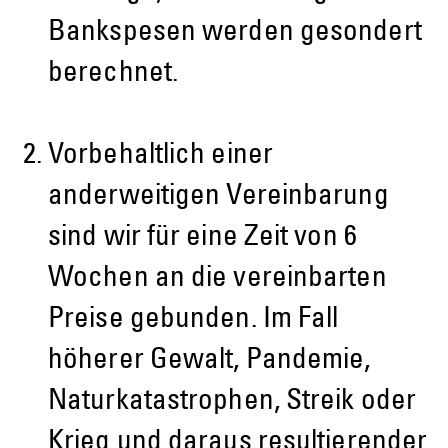
Bankspesen werden gesondert
berechnet.
Vorbehaltlich einer
anderweitigen Vereinbarung
sind wir für eine Zeit von 6
Wochen an die vereinbarten
Preise gebunden. Im Fall
höherer Gewalt, Pandemie,
Naturkatastrophen, Streik oder
Krieg und daraus resultierender