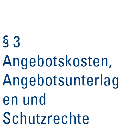
§ 3
Angebotskosten,
Angebotsunterlag
en und
Schutzrechte