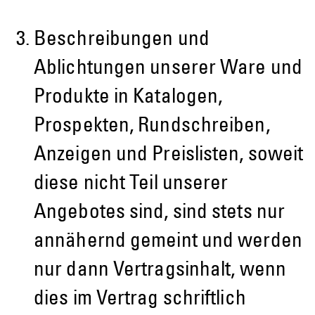
Beschreibungen und
Ablichtungen unserer Ware und
Produkte in Katalogen,
Prospekten, Rundschreiben,
Anzeigen und Preislisten, soweit
diese nicht Teil unserer
Angebotes sind, sind stets nur
annähernd gemeint und werden
nur dann Vertragsinhalt, wenn
dies im Vertrag schriftlich