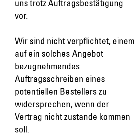
uns trotz Auftragsbestätigung
vor.
Wir sind nicht verpflichtet, einem
auf ein solches Angebot
bezugnehmendes
Auftragsschreiben eines
potentiellen Bestellers zu
widersprechen, wenn der
Vertrag nicht zustande kommen
soll.