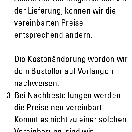
der Lieferung, können wir die
vereinbarten Preise
entsprechend ändern.
Die Kostenänderung werden wir
dem Besteller auf Verlangen
nachweisen.
Bei Nachbestellungen werden
die Preise neu vereinbart.
Kommt es nicht zu einer solchen