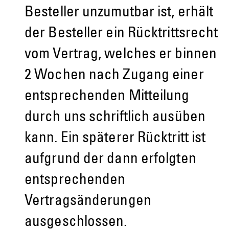
Besteller unzumutbar ist, erhält
der Besteller ein Rücktrittsrecht
vom Vertrag, welches er binnen
2 Wochen nach Zugang einer
entsprechenden Mitteilung
durch uns schriftlich ausüben
kann. Ein späterer Rücktritt ist
aufgrund der dann erfolgten
entsprechenden
Vertragsänderungen
ausgeschlossen.