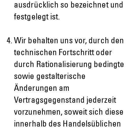
ausdrücklich so bezeichnet und
festgelegt ist.
Wir behalten uns vor, durch den
technischen Fortschritt oder
durch Rationalisierung bedingte
sowie gestalterische
Änderungen am
Vertragsgegenstand jederzeit
vorzunehmen, soweit sich diese
innerhalb des Handelsüblichen