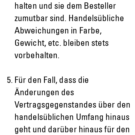
halten und sie dem Besteller
zumutbar sind. Handelsübliche
Abweichungen in Farbe,
Gewicht, etc. bleiben stets
vorbehalten.
Für den Fall, dass die
Änderungen des
Vertragsgegenstandes über den
handelsüblichen Umfang hinaus
geht und darüber hinaus für den