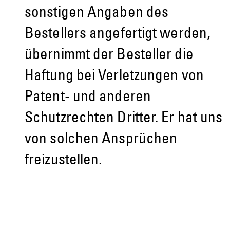
sonstigen Angaben des
Bestellers angefertigt werden,
übernimmt der Besteller die
Haftung bei Verletzungen von
Patent- und anderen
Schutzrechten Dritter. Er hat uns
von solchen Ansprüchen
freizustellen.