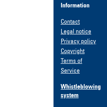
Information
Contact
Legal notice
Privacy policy
Copyright
Terms of
Service
Whistleblowing
system