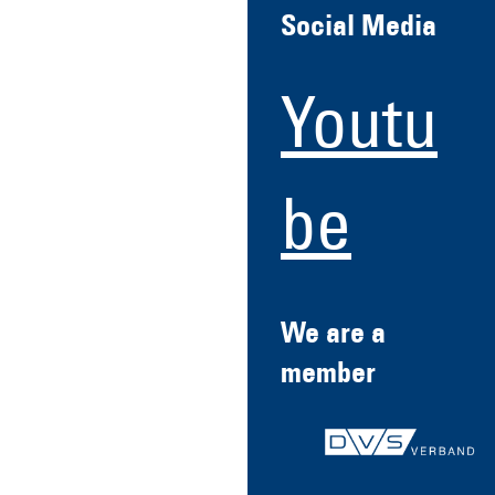
Social Media
Youtu
be
We are a
member