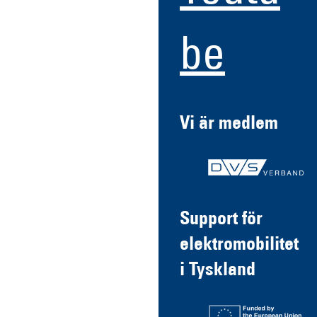
be
Vi är medlem
Support för
elektromobilitet
i Tyskland