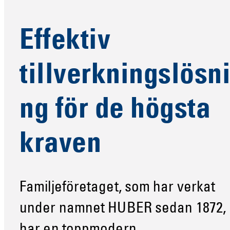
Effektiv
tillverkningslösn
ng för de högsta
kraven
Familjeföretaget, som har verkat
under namnet HUBER sedan 1872,