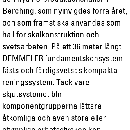
Berching, som nyinvigdes förra året,
och som främst ska användas som
hall för skalkonstruktion och
svetsarbeten. På ett 36 meter långt
DEMMELER fundamentskensystem
fästs och färdigsvetsas kompakta
reningssystem. Tack vare
skjutsystemet blir
komponentgrupperna lättare
åtkomliga och även stora eller