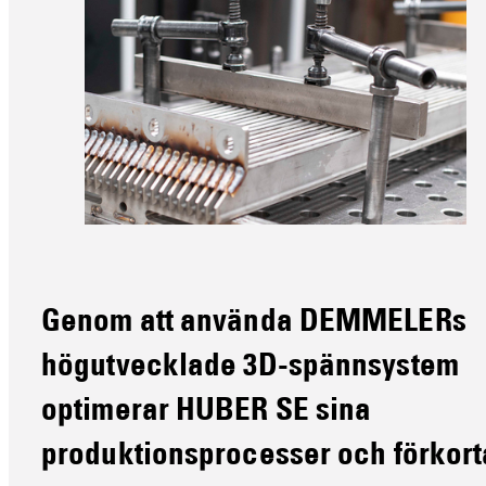
Genom att använda DEMMELERs
högutvecklade 3D-spännsystem
optimerar HUBER SE sina
produktionsprocesser och förkort