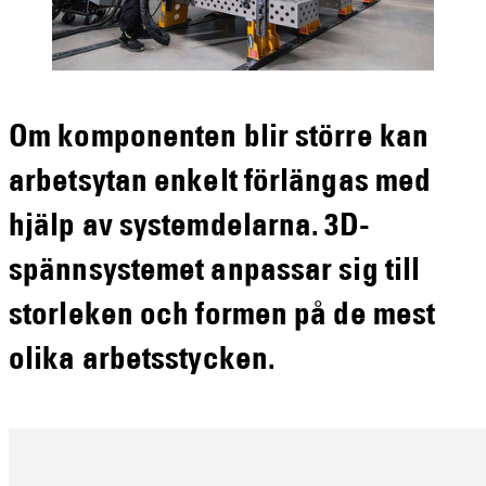
Om komponenten blir större kan
arbetsytan enkelt förlängas med
hjälp av systemdelarna. 3D-
spännsystemet anpassar sig till
storleken och formen på de mest
olika arbetsstycken.