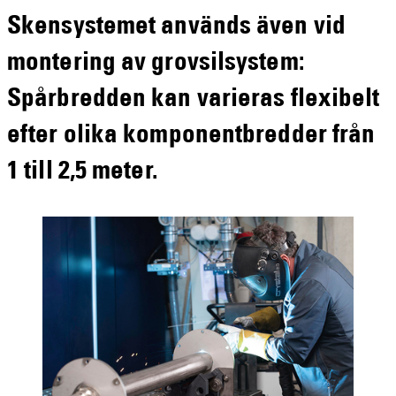
Skensystemet används även vid
montering av grovsilsystem:
Spårbredden kan varieras flexibelt
efter olika komponentbredder från
1 till 2,5 meter.