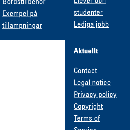
Elever och
Bordstillbehör
studenter
Exempel på
Lediga jobb
tillämpningar
Aktuellt
Contact
Legal notice
Privacy policy
Copyright
Terms of