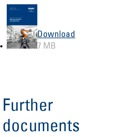
Download
7 MB
Further
documents