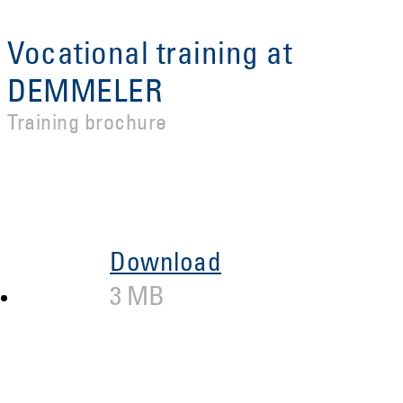
Vocational training at
DEMMELER
Training brochure
Download
3 MB