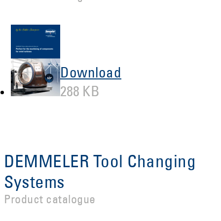
Download
288 KB
DEMMELER Tool Changing
Systems
Product catalogue