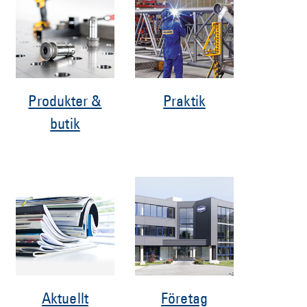
Produkter &
Praktik
butik
Aktuellt
Företag