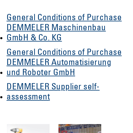
General Conditions of Purchase
DEMMELER Maschinenbau
GmbH & Co. KG
General Conditions of Purchase
DEMMELER Automatisierung
und Roboter GmbH
DEMMELER Supplier self-
assessment