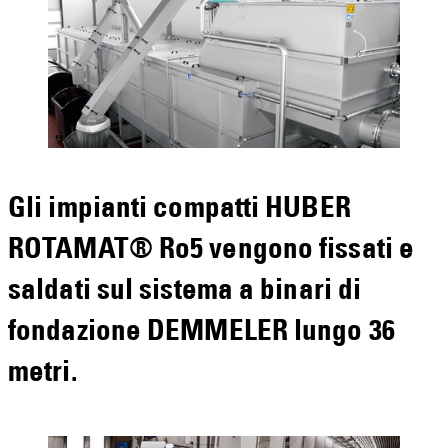
Gli impianti compatti HUBER
ROTAMAT® Ro5 vengono fissati e
saldati sul sistema a binari di
fondazione DEMMELER lungo 36
metri.