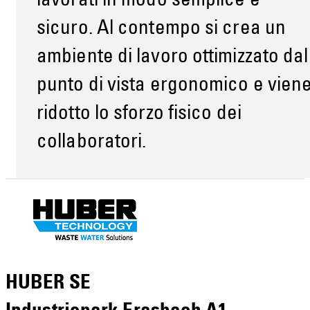
lavorati in modo semplice e
sicuro. Al contempo si crea un
ambiente di lavoro ottimizzato dal
punto di vista ergonomico e vien
ridotto lo sforzo fisico dei
collaboratori.
HUBER SE