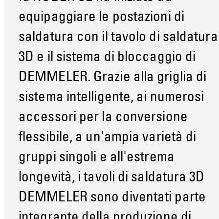
equipaggiare le postazioni di
saldatura con il tavolo di saldatura
3D e il sistema di bloccaggio di
DEMMELER. Grazie alla griglia di
sistema intelligente, ai numerosi
accessori per la conversione
flessibile, a un'ampia varietà di
gruppi singoli e all'estrema
longevità, i tavoli di saldatura 3D
DEMMELER sono diventati parte
integrante della produzione di