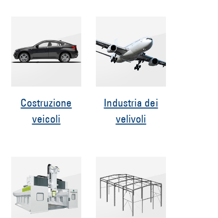
Costruzione
Industria dei
veicoli
velivoli