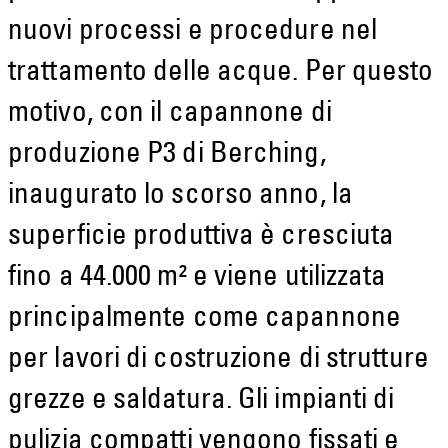
nuovi processi e procedure nel
trattamento delle acque. Per questo
motivo, con il capannone di
produzione P3 di Berching,
inaugurato lo scorso anno, la
superficie produttiva è cresciuta
fino a 44.000 m² e viene utilizzata
principalmente come capannone
per lavori di costruzione di strutture
grezze e saldatura. Gli impianti di
pulizia compatti vengono fissati e