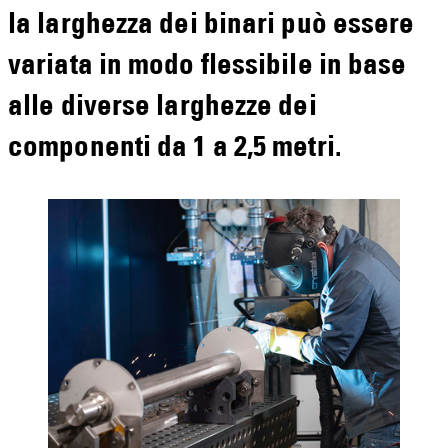
la larghezza dei binari può essere
variata in modo flessibile in base
alle diverse larghezze dei
componenti da 1 a 2,5 metri.