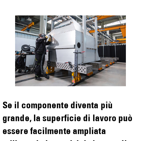
Se il componente diventa più
grande, la superficie di lavoro può
essere facilmente ampliata