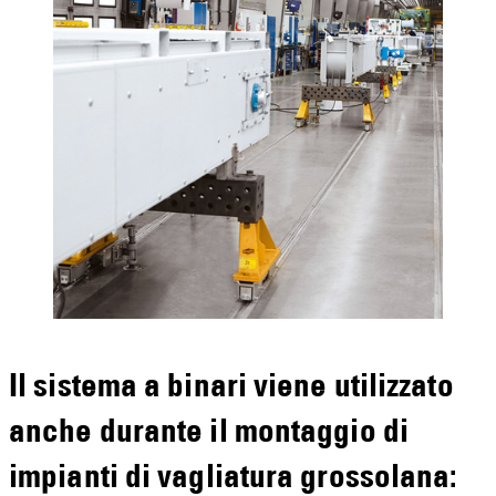
Il sistema a binari viene utilizzato
anche durante il montaggio di
impianti di vagliatura grossolana: