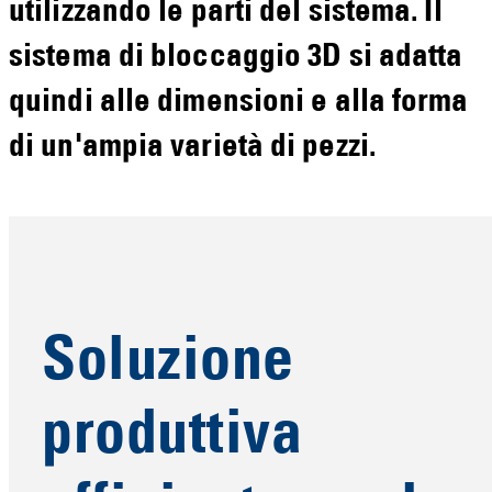
utilizzando le parti del sistema. Il
sistema di bloccaggio 3D si adatta
quindi alle dimensioni e alla forma
di un'ampia varietà di pezzi.
Soluzione
produttiva