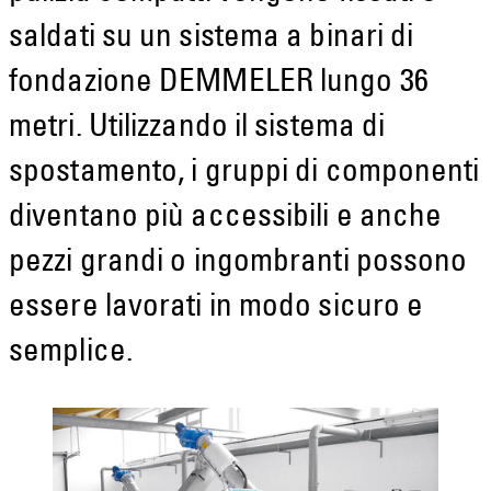
saldati su un sistema a binari di
fondazione DEMMELER lungo 36
metri. Utilizzando il sistema di
spostamento, i gruppi di componenti
diventano più accessibili e anche
pezzi grandi o ingombranti possono
essere lavorati in modo sicuro e
semplice.