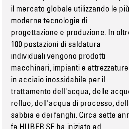
il mercato globale utilizzando le pi
moderne tecnologie di
progettazione e produzione. In oltr
100 postazioni di saldatura
individuali vengono prodotti
macchinari, impianti e attrezzature
in acciaio inossidabile per il
trattamento dell'acqua, delle acqu
reflue, dell'acqua di processo, del
sabbia e dei fanghi. Circa sette an
fa HUBER SE ha iniziato ad