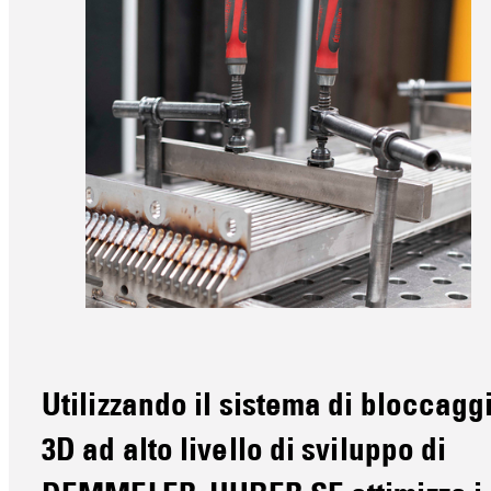
Utilizzando il sistema di bloccagg
3D ad alto livello di sviluppo di