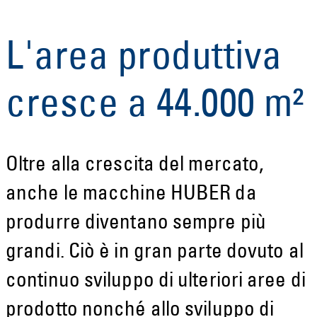
L'area produttiva
cresce a 44.000 m²
Oltre alla crescita del mercato,
anche le macchine HUBER da
produrre diventano sempre più
grandi. Ciò è in gran parte dovuto al
continuo sviluppo di ulteriori aree di
prodotto nonché allo sviluppo di