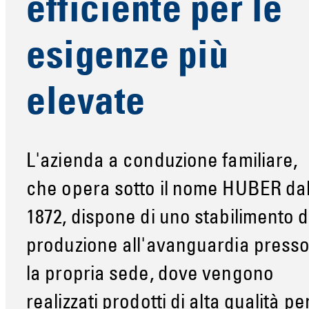
efficiente per le
esigenze più
elevate
L'azienda a conduzione familiare,
che opera sotto il nome HUBER da
1872, dispone di uno stabilimento d
produzione all'avanguardia press
la propria sede, dove vengono
realizzati prodotti di alta qualità pe