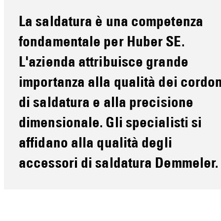
La saldatura è una competenza
fondamentale per Huber SE.
L'azienda attribuisce grande
importanza alla qualità dei cordon
di saldatura e alla precisione
dimensionale. Gli specialisti si
affidano alla qualità degli
accessori di saldatura
Demmeler
.