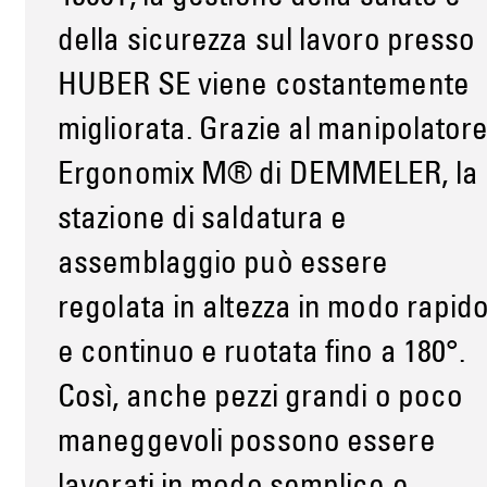
della sicurezza sul lavoro presso
HUBER SE viene costantemente
migliorata. Grazie al manipolator
Ergonomix M® di DEMMELER, la
stazione di saldatura e
assemblaggio può essere
regolata in altezza in modo rapid
e continuo e ruotata fino a 180°.
Così, anche pezzi grandi o poco
maneggevoli possono essere