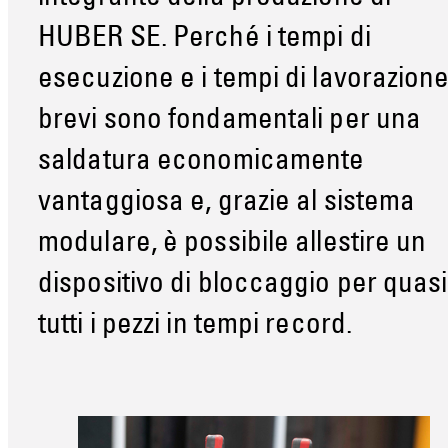
HUBER SE. Perché i tempi di
esecuzione e i tempi di lavorazion
brevi sono fondamentali per una
saldatura economicamente
vantaggiosa e, grazie al sistema
modulare, è possibile allestire un
dispositivo di bloccaggio per quasi
tutti i pezzi in tempi record.