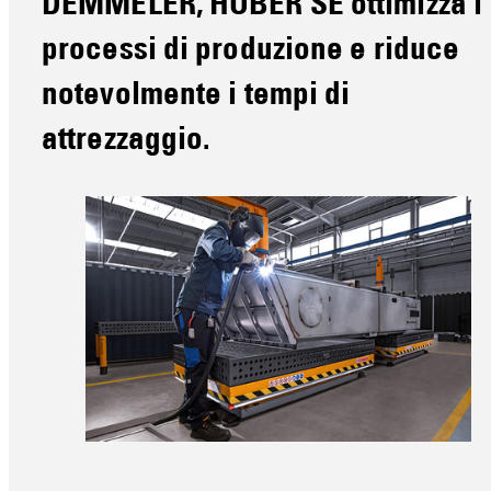
DEMMELER, HUBER SE ottimizza i
processi di produzione e riduce
notevolmente i tempi di
attrezzaggio.