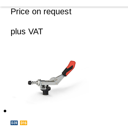
Price on request
plus VAT