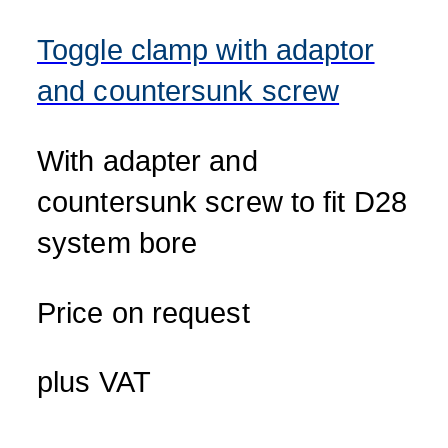
Toggle clamp with adaptor
and countersunk screw
With adapter and
countersunk screw to fit D28
system bore
Price on request
plus VAT