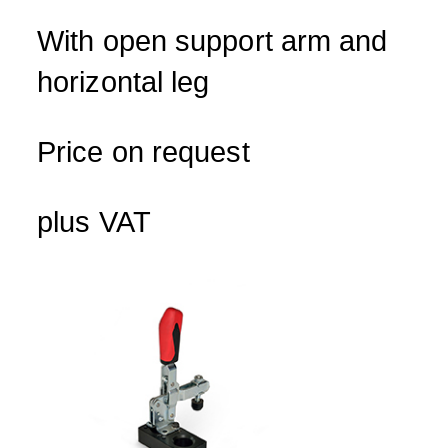
With open support arm and
horizontal leg
Price on request
plus VAT