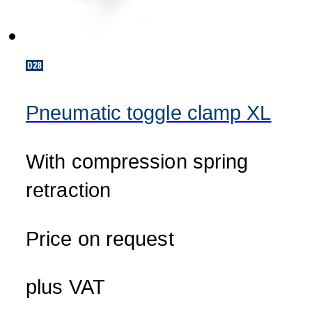
Pneumatic toggle clamp XL
With compression spring
retraction
Price on request
plus VAT