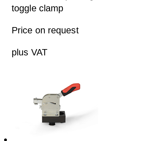
toggle clamp
Price on request
plus VAT