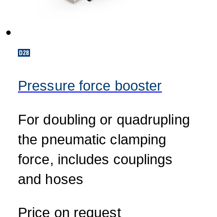
Pressure force booster
For doubling or quadrupling
the pneumatic clamping
force, includes couplings
and hoses
Price on request