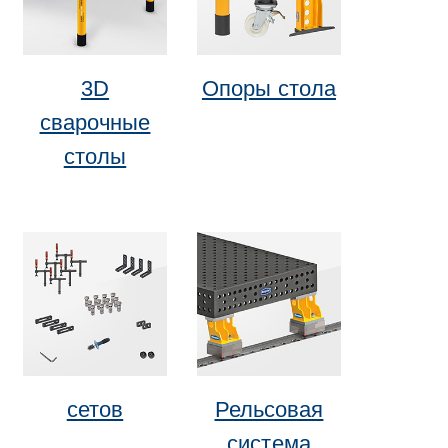
3D
Опоры стола
сварочные
столы
сетов
Рельсовая
система