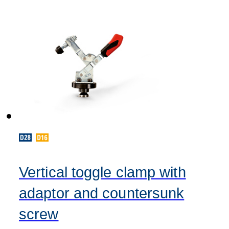
Vertical toggle clamp with
adaptor and countersunk
screw