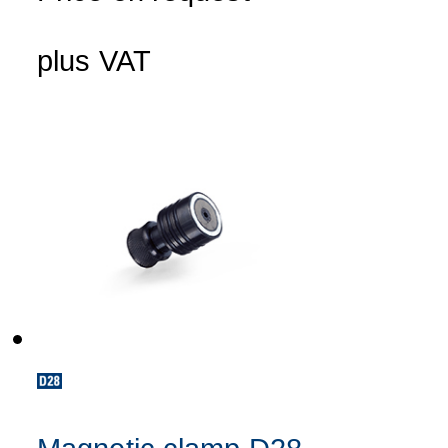
plus VAT