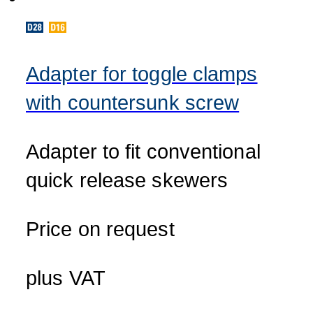
Adapter for toggle clamps
with countersunk screw
Adapter to fit conventional
quick release skewers
Price on request
plus VAT