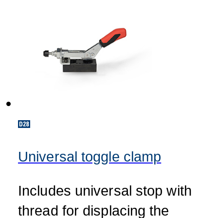
Universal toggle clamp
Includes universal stop with
thread for displacing the