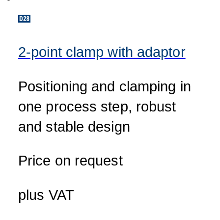
2-point clamp with adaptor
Positioning and clamping in
one process step, robust
and stable design
Price on request
plus VAT