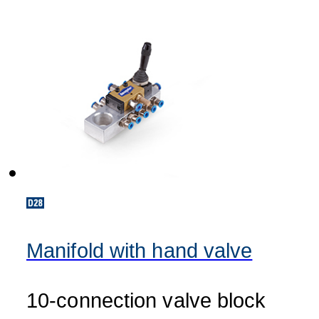
Manifold with hand valve
10-connection valve block