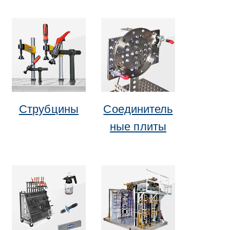
Струбцины
Соединитель
ные плиты