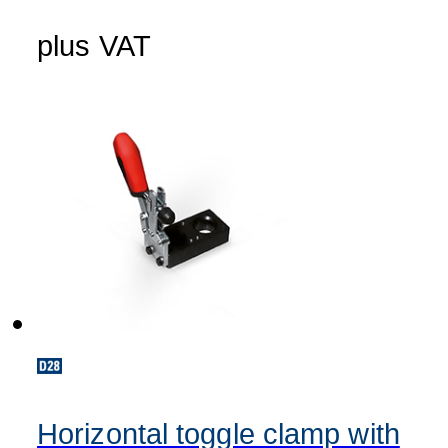
plus VAT
Horizontal toggle clamp with