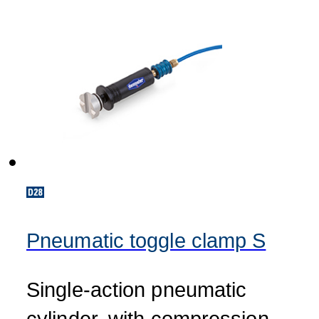
Pneumatic toggle clamp S
Single-action pneumatic