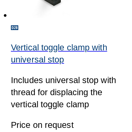
Vertical toggle clamp with
universal stop
Includes universal stop with
thread for displacing the
vertical toggle clamp
Price on request