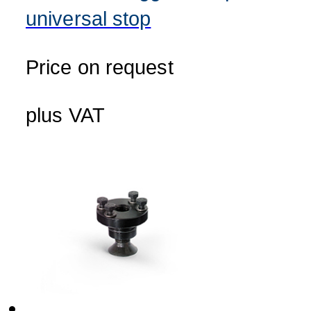
universal stop
Price on request
plus VAT