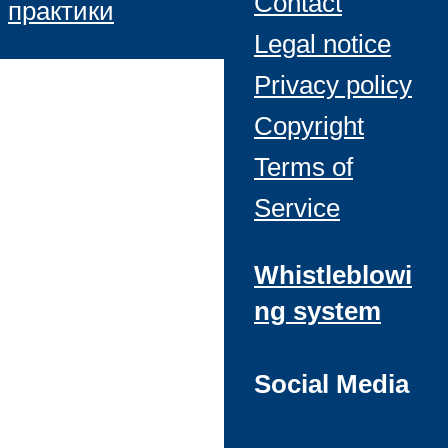
Contact
практики
Legal notice
Privacy policy
Copyright
Terms of
Service
Whistleblowi
ng system
Social Media