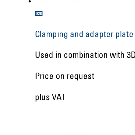
Clamping and adapter plate
Used in combination with 3D
Price on request
plus VAT