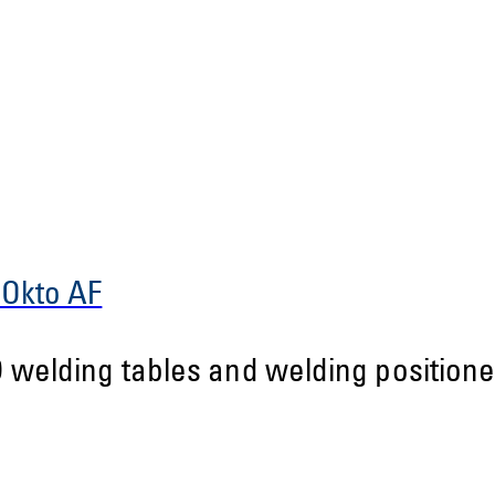
 Okto AF
 welding tables and welding positione