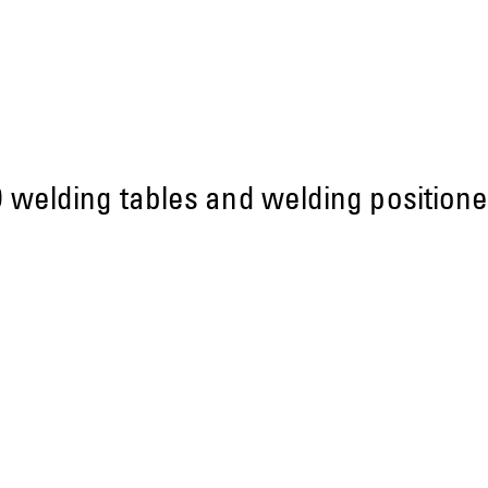
 welding tables and welding positione