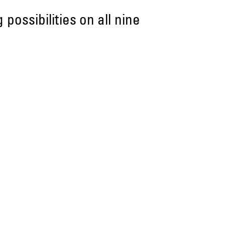
ossibilities on all nine