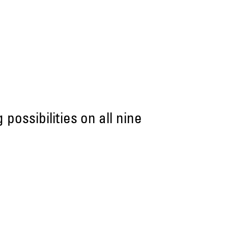
ossibilities on all nine