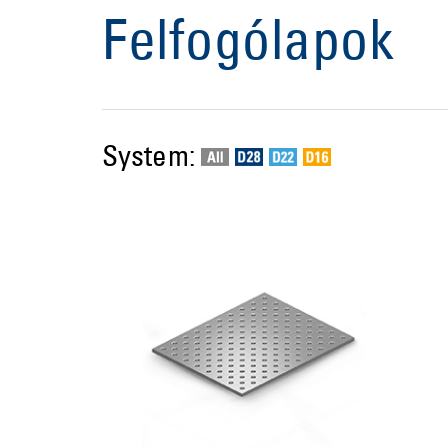
Felfogólapok
System: