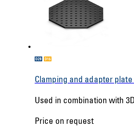
Clamping and adapter plate
Used in combination with 3D
Price on request