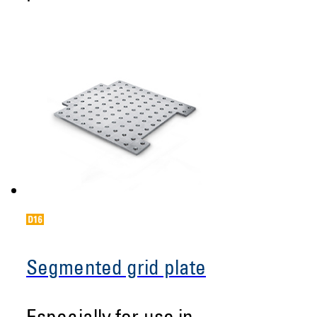
Segmented grid plate