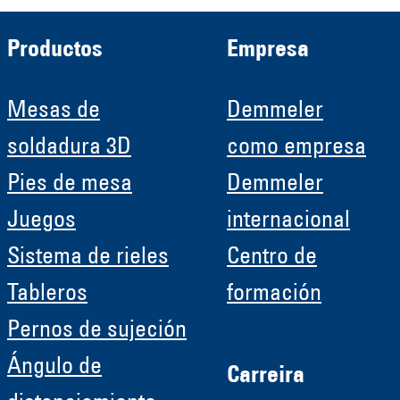
Productos
Empresa
Mesas de
Demmeler
soldadura 3D
como empresa
Pies de mesa
Demmeler
Juegos
internacional
Sistema de rieles
Centro de
Tableros
formación
Pernos de sujeción
Ángulo de
Carreira