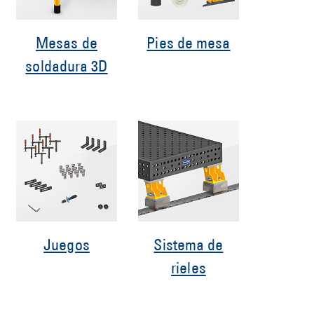
Mesas de
Pies de mesa
soldadura 3D
Juegos
Sistema de
rieles