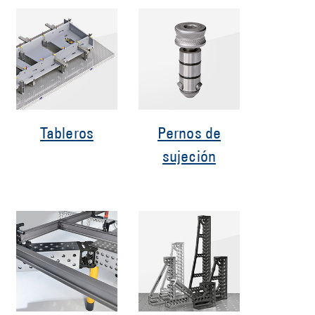
Tableros
Pernos de
sujeción