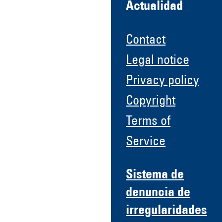
Actualidad
Contact
Legal notice
Privacy policy
Copyright
Terms of
Service
Sistema de
denuncia de
irregularidades