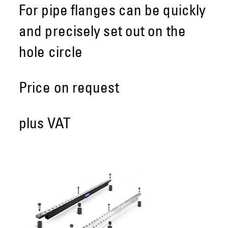
For pipe flanges can be quickly
and precisely set out on the
hole circle
Price on request
plus VAT