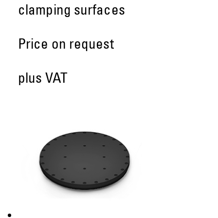
clamping surfaces
Price on request
plus VAT