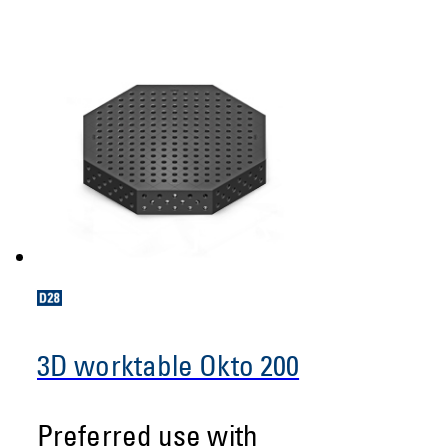
3D worktable Okto 200
Preferred use with