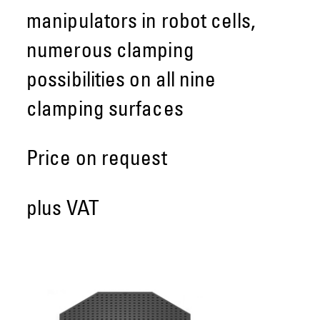
manipulators in robot cells,
numerous clamping
possibilities on all nine
clamping surfaces
Price on request
plus VAT