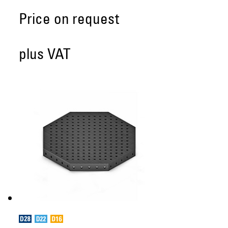
Price on request
plus VAT