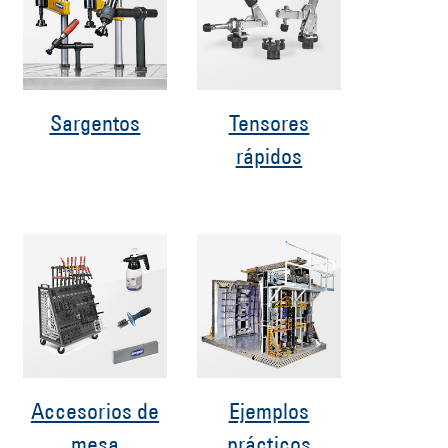
Sargentos
Tensores
rápidos
Accesorios de
Ejemplos
mesa
prácticos