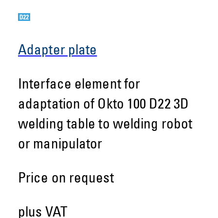
Adapter plate
Interface element for
adaptation of Okto 100 D22 3D
welding table to welding robot
or manipulator
Price on request
plus VAT