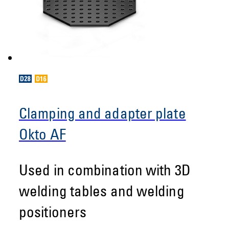
Clamping and adapter plate
Okto AF
Used in combination with 3D
welding tables and welding
positioners