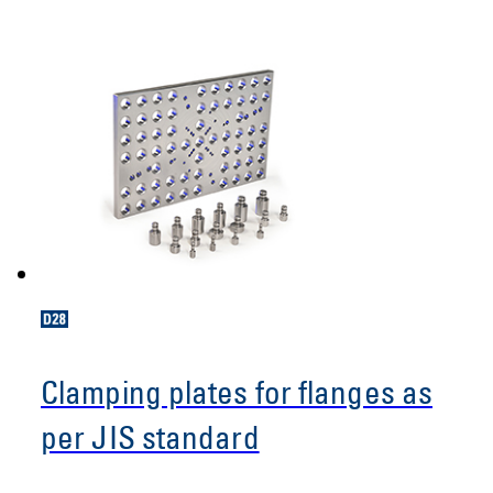
Clamping plates for flanges as
per JIS standard