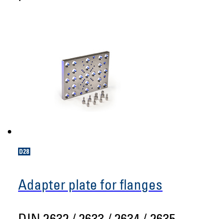
Adapter plate for flanges