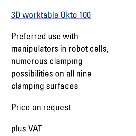
3D worktable Okto 100
Preferred use with
manipulators in robot cells,
numerous clamping
possibilities on all nine
clamping surfaces
Price on request
plus VAT