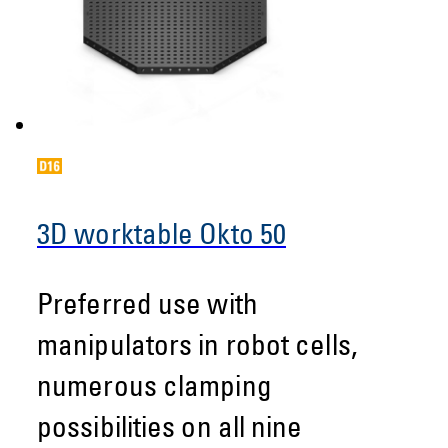
3D worktable Okto 50
Preferred use with
manipulators in robot cells,
numerous clamping
possibilities on all nine