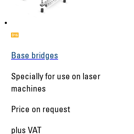
Base bridges
Specially for use on laser
machines
Price on request
plus VAT