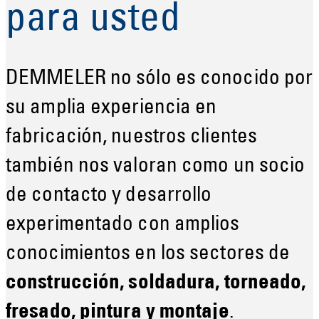
para usted
DEMMELER no sólo es conocido por
su amplia experiencia en
fabricación, nuestros clientes
también nos valoran como un socio
de contacto y desarrollo
experimentado con amplios
conocimientos en los sectores de
construcción, soldadura, torneado,
fresado, pintura y montaje
.