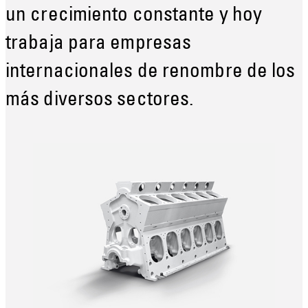
un crecimiento constante y hoy
trabaja para empresas
internacionales de renombre de los
más diversos sectores.