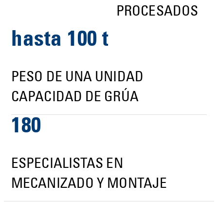
PROCESADOS
hasta 100 t
PESO DE UNA UNIDAD
CAPACIDAD DE GRÚA
180
ESPECIALISTAS EN
MECANIZADO Y MONTAJE