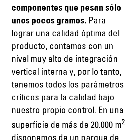
componentes que pesan sólo
unos pocos gramos.
Para
lograr una calidad óptima del
producto, contamos con un
nivel muy alto de integración
vertical interna y, por lo tanto,
tenemos todos los parámetros
críticos para la calidad bajo
nuestro propio control. En una
2
superficie de más de 20.000 m
disponemos de un parque de