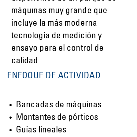
máquinas muy grande que
incluye la más moderna
tecnología de medición y
ensayo para el control de
calidad.
ENFOQUE DE ACTIVIDAD
Bancadas de máquinas
Montantes de pórticos
Guías lineales