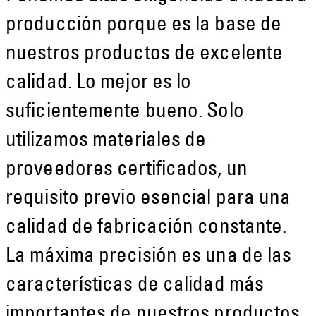
producción porque es la base de
nuestros productos de excelente
calidad. Lo mejor es lo
suficientemente bueno. Solo
utilizamos materiales de
proveedores certificados, un
requisito previo esencial para una
calidad de fabricación constante.
La máxima precisión es una de las
características de calidad más
importantes de nuestros productos.