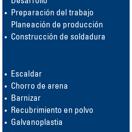
Desarrollo
Preparación del trabajo
Planeación de producción
Construcción de soldadura
Escaldar
Chorro de arena
Barnizar
Recubrimiento en polvo
Galvanoplastia