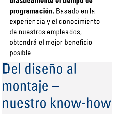
drásticamente el tiempo de
programación.
Basado en la
experiencia y el conocimiento
de nuestros empleados,
obtendrá el mejor beneficio
posible.
Del diseño al
montaje –
nuestro know-how