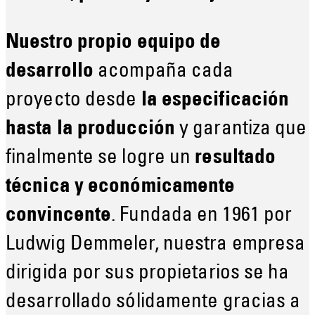
Nuestro propio equipo de
desarrollo
acompaña cada
proyecto desde
la especificación
hasta la producción
y garantiza que
finalmente se logre un
resultado
técnica y económi­camente
convincente
. Fundada en 1961 por
Ludwig Demmeler, nuestra empresa
dirigida por sus propietarios se ha
desarrollado sólidamente gracias a