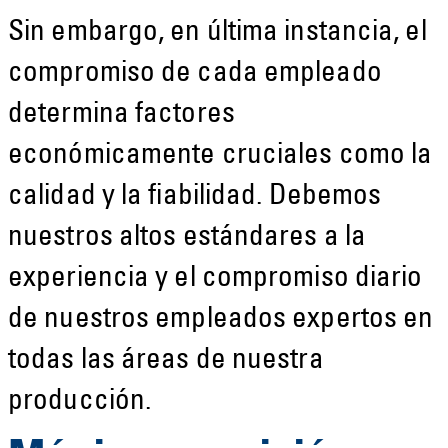
Sin embargo, en última instancia, el
compromiso de cada empleado
determina factores
económicamente cruciales como la
calidad y la fiabilidad. Debemos
nuestros altos estándares a la
experiencia y el compromiso diario
de nuestros empleados expertos en
todas las áreas de nuestra
producción.