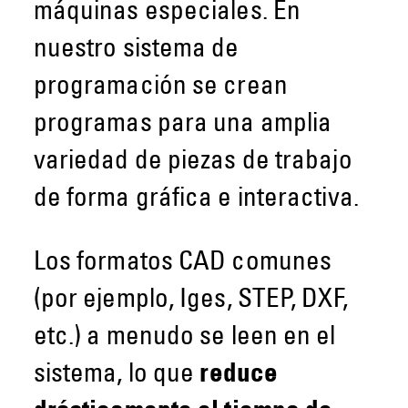
máquinas especiales. En
nuestro sistema de
programación se crean
programas para una amplia
variedad de piezas de trabajo
de forma gráfica e interactiva.
Los formatos CAD comunes
(por ejemplo, Iges, STEP, DXF,
etc.) a menudo se leen en el
sistema, lo que
reduce