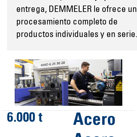
entrega, DEMMELER le ofrece u
procesamiento completo de
productos individuales y en serie
6.000 t
Acero