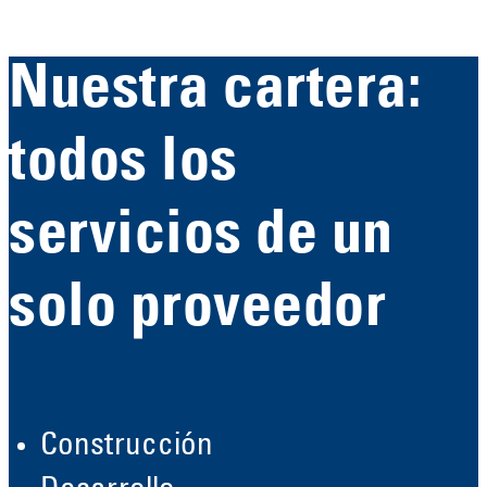
Nuestra cartera:
todos los
servicios de un
solo proveedor
Construcción