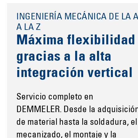
INGENIERÍA MECÁNICA DE LA 
A LA Z
Máxima flexibilidad
gracias a la alta
integración vertical
Servicio completo en
DEMMELER. Desde la adquisició
de material hasta la soldadura, el
mecanizado, el montaje y la