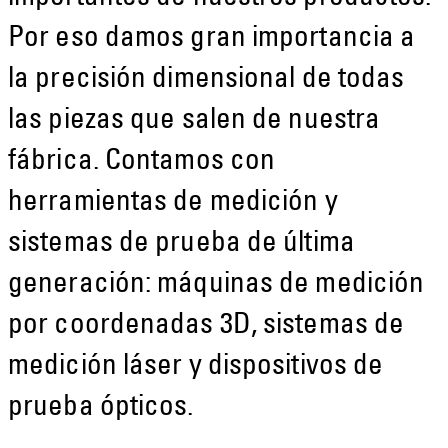
Por eso damos gran importancia a
la precisión dimensional de todas
las piezas que salen de nuestra
fábrica. Contamos con
herramientas de medición y
sistemas de prueba de última
generación: máquinas de medición
por coordenadas 3D, sistemas de
medición láser y dispositivos de
prueba ópticos.