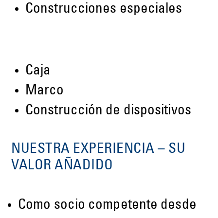
Construcciones especiales
Caja
Marco
Construcción de dispositivos
NUESTRA EXPERIENCIA – SU
VALOR AÑADIDO
Como socio competente desde