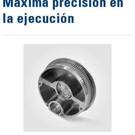
Máxima precisión en
la ejecución