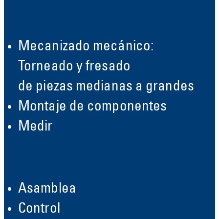
Mecanizado mecánico:
Torneado y fresado
de piezas medianas a grandes
Montaje de componentes
Medir
Asamblea
Control