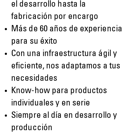
el desarrollo hasta la
fabricación por encargo
Más de 60 años de experiencia
para su éxito
Con una infraestructura ágil y
eficiente, nos adaptamos a tus
necesidades
Know-how para productos
individuales y en serie
Siempre al día en desarrollo y
producción