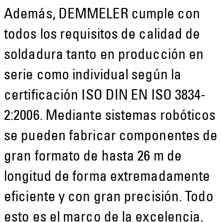
Además, DEMMELER cumple con
todos los requisitos de calidad de
soldadura tanto en producción en
serie como individual según la
certificación ISO DIN EN ISO 3834-
2:2006. Mediante sistemas robóticos
se pueden fabricar componentes de
gran formato de hasta 26 m de
longitud de forma extremadamente
eficiente y con gran precisión. Todo
esto es el marco de la excelencia.