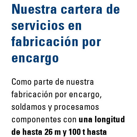
Nuestra cartera de
servicios en
fabricación por
encargo
Como parte de nuestra
fabricación por encargo,
soldamos y procesamos
componentes con
una longitud
de hasta 26 m y 100 t
hasta