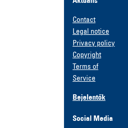
Aktuális
Contact
Legal notice
Privacy policy
Copyright
Terms of
Service
Bejelentők
Social Media