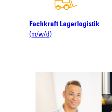
Fachkraft Lagerlogistik
(m/w/d)