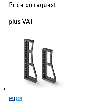
Price on request
plus VAT