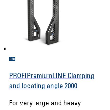
PROFIPremiumLINE Clamping
and locating angle 2000
For very large and heavy