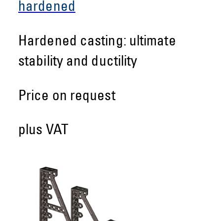
hardened
Hardened casting: ultimate
stability and ductility
Price on request
plus VAT