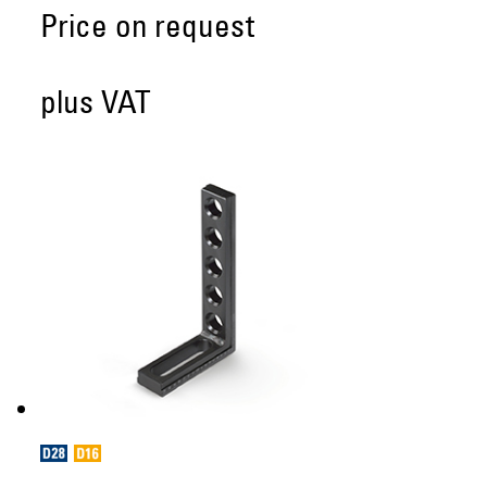
Price on request
plus VAT