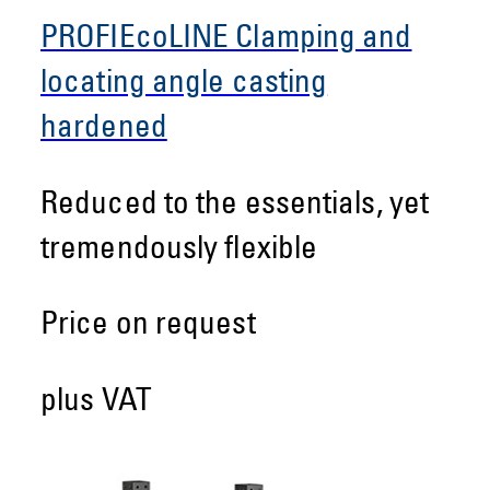
PROFIEcoLINE Clamping and
locating angle casting
hardened
Reduced to the essentials, yet
tremendously flexible
Price on request
plus VAT