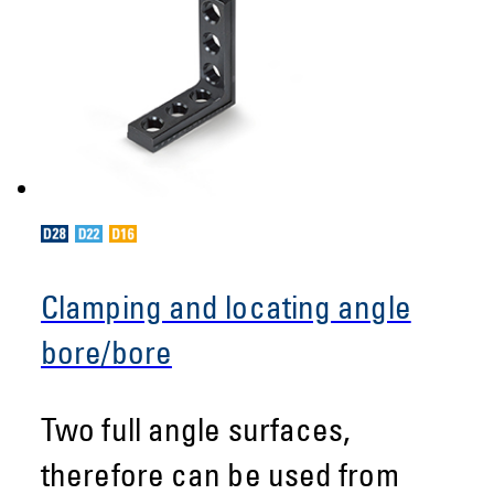
Clamping and locating angle
bore/bore
Two full angle surfaces,
therefore can be used from