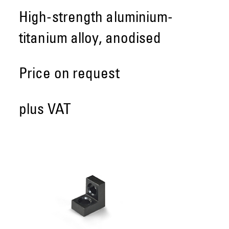
High-strength aluminium-
titanium alloy, anodised
Price on request
plus VAT