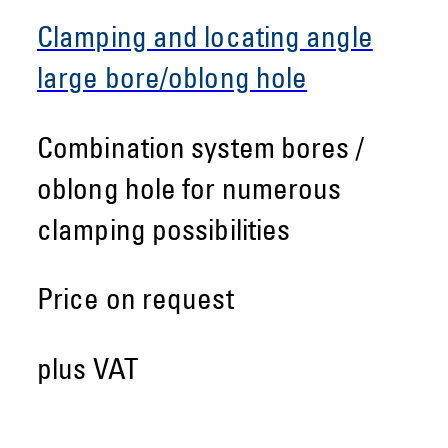
Clamping and locating angle
large bore/oblong hole
Combination system bores /
oblong hole for numerous
clamping possibilities
Price on request
plus VAT