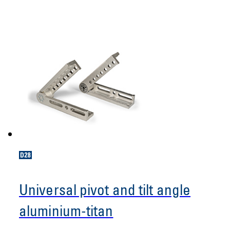
Universal pivot and tilt angle
aluminium-titan