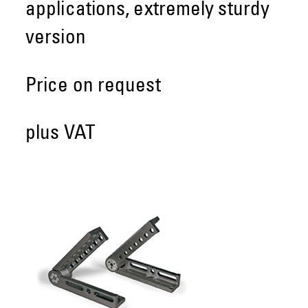
applications, extremely sturdy
version
Price on request
plus VAT