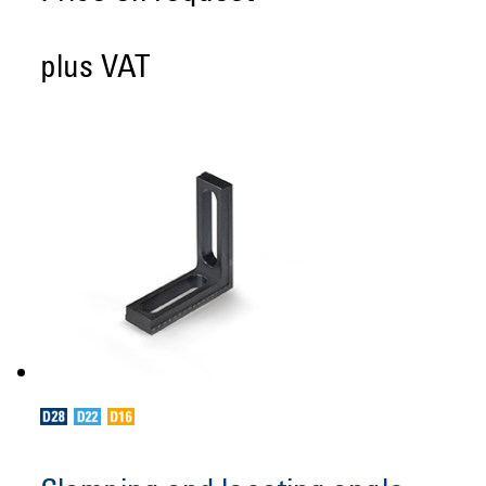
plus VAT