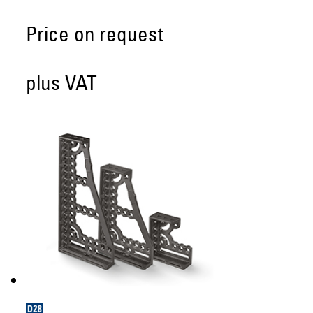
Price on request
plus VAT