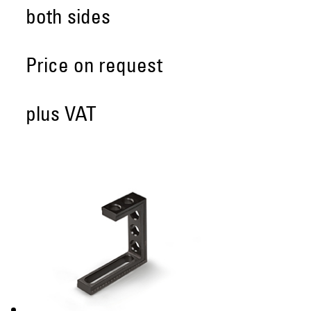
both sides
Price on request
plus VAT