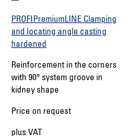
PROFIPremiumLINE Clamping
and locating angle casting
hardened
Reinforcement in the corners
with 90° system groove in
kidney shape
Price on request
plus VAT