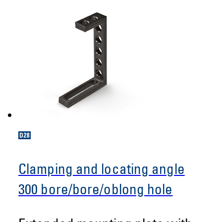
Clamping and locating angle
300 bore/bore/oblong hole