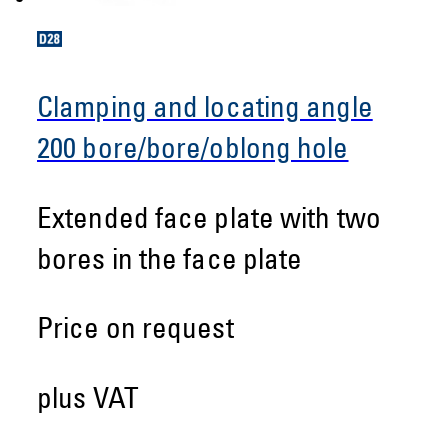
Clamping and locating angle
200 bore/bore/oblong hole
Extended face plate with two
bores in the face plate
Price on request
plus VAT