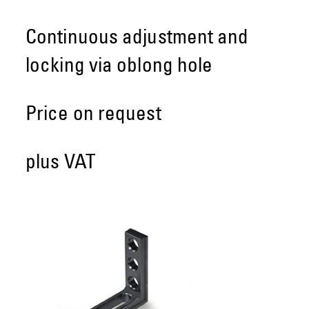
Continuous adjustment and
locking via oblong hole
Price on request
plus VAT