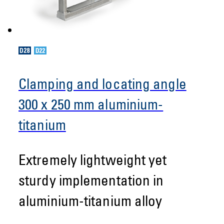
Clamping and locating angle
300 x 250 mm aluminium-
titanium
Extremely lightweight yet
sturdy implementation in
aluminium-titanium alloy