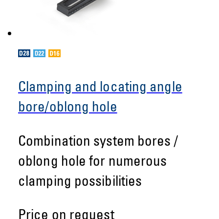
Clamping and locating angle
bore/oblong hole
Combination system bores /
oblong hole for numerous
clamping possibilities
Price on request