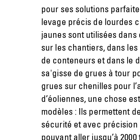
pour ses solutions parfaite
levage précis de lourdes 
jaunes sont utilisées dans 
sur les chantiers, dans les
de conteneurs et dans le d
sa'gisse de grues à tour po
grues sur chenilles pour 
d’éoliennes, une chose es
modèles : Ils permettent d
sécurité et avec précision
pouvant aller jusqu’à 2000