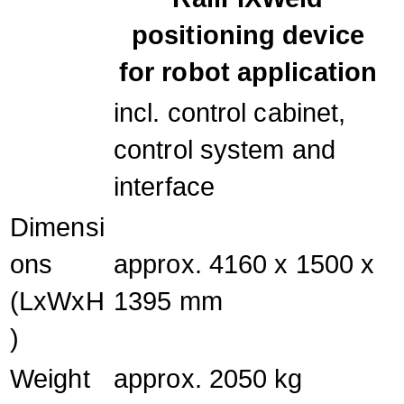
positioning device
for robot application
incl. control cabinet,
control system and
interface
Dimensi
ons
approx. 4160 x 1500 x
(LxWxH
1395 mm
)
Weight
approx. 2050 kg