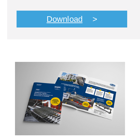
Download