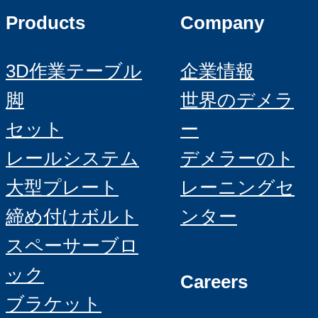
Products
Company
3D作業テーブル
企業情報
脚
世界のデメラ
セット
ー
レールシステム
デメラーのト
大型プレート
レーニングセ
締め付けボルト
ンター
スペーサーブロ
ック
Careers
ブラケット