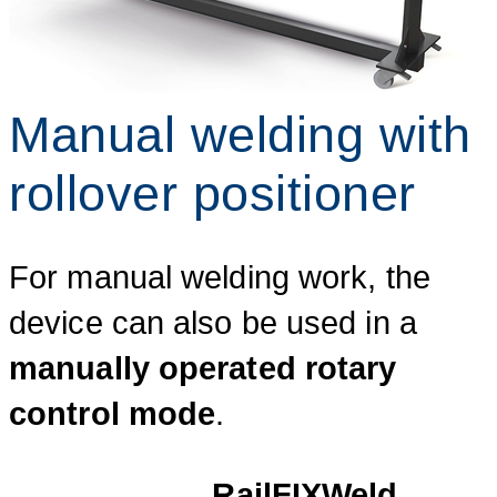
Manual welding with
rollover positioner
For manual welding work, the
device can also be used in a
manually operated rotary
control mode
.
RailFIXWeld