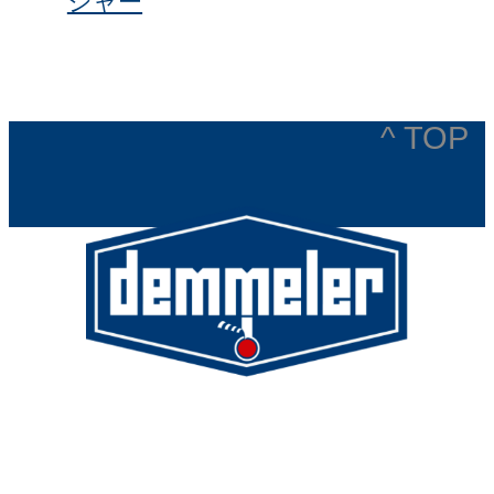
ジャー
^ TOP