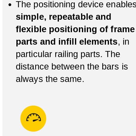
The positioning device enable
simple, repeatable and
flexible positioning of frame
parts and infill elements
, in
particular railing parts. The
distance between the bars is
always the same.