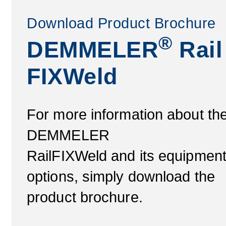
Download Product Brochure
®
DEMMELER
Rail
FIXWeld
For more information about th
DEMMELER
RailFIXWeld and its equipmen
options, simply download the
product brochure.