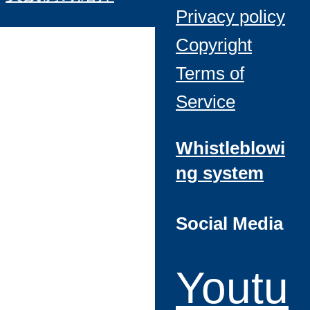
Privacy policy
Copyright
Terms of
Service
Whistleblowi
ng system
Social Media
Youtu