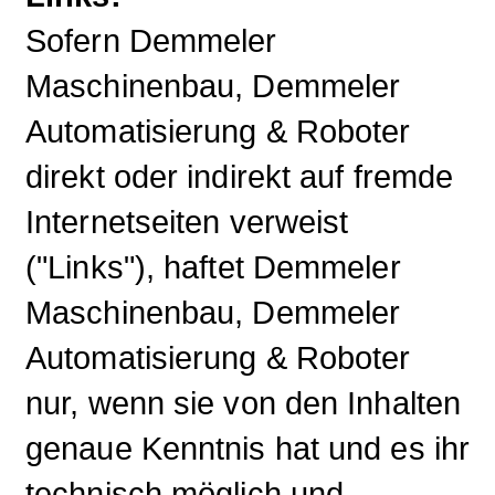
Sofern Demmeler
Maschinenbau, Demmeler
Automatisierung & Roboter
direkt oder indirekt auf fremde
Internetseiten verweist
("Links"), haftet Demmeler
Maschinenbau, Demmeler
Automatisierung & Roboter
nur, wenn sie von den Inhalten
genaue Kenntnis hat und es ihr
technisch möglich und