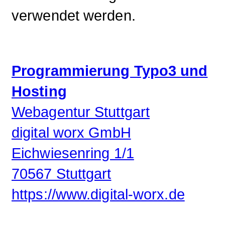
verwendet werden.
Programmierung Typo3 und
Hosting
Webagentur Stuttgart
digital worx GmbH
Eichwiesenring 1/1
70567 Stuttgart
https://www.digital-worx.de