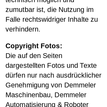
zumutbar ist, die Nutzung im
Falle rechtswidriger Inhalte zu
verhindern.
Copyright Fotos:
Die auf den Seiten
dargestellten Fotos und Texte
dürfen nur nach ausdrücklicher
Genehmigung von Demmeler
Maschinenbau, Demmeler
Automatisierung & Roboter