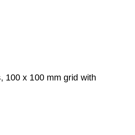
, 100 x 100 mm grid with