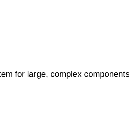
tem for large, complex components