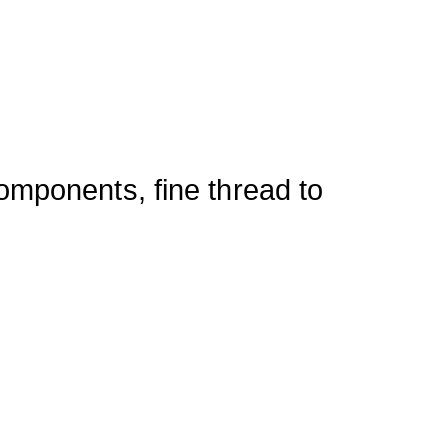
omponents, fine thread to