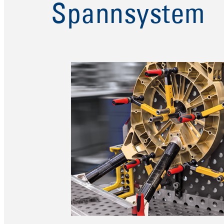
Spannsystem