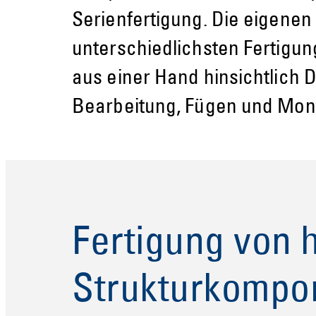
Serienfertigung. Die eigenen
unterschiedlichsten Fertigu
aus einer Hand hinsichtlich
Bearbeitung, Fügen und Mont
Fertigung von 
Strukturkomp