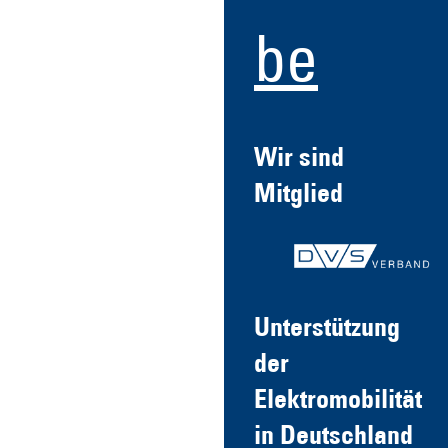
be
Wir sind
Mitglied
Unterstützung
der
Elektromobilität
in Deutschland