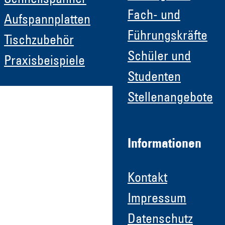
Fach- und
Aufspannplatten
Führungskräfte
Tischzubehör
Schüler und
Praxisbeispiele
Studenten
Stellenangebote
Informationen
Kontakt
Impressum
Datenschutz