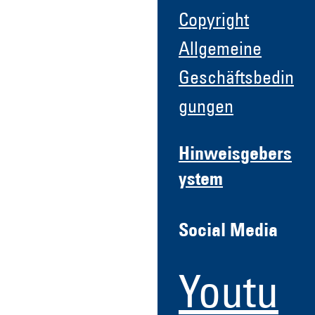
Copyright
Allgemeine
Geschäftsbedin
gungen
Hinweisgebers
ystem
Social Media
Youtu