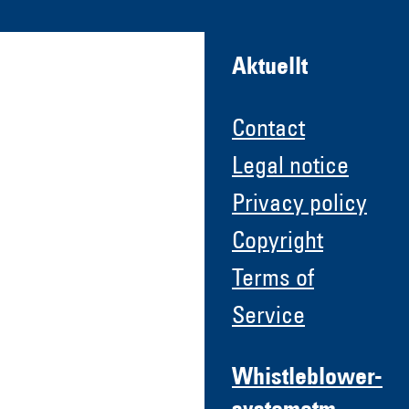
Aktuellt
Contact
Legal notice
Privacy policy
Copyright
Terms of
Service
Whistleblower-