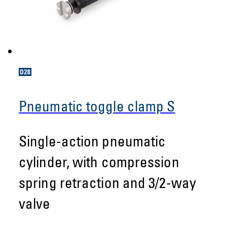
Pneumatic toggle clamp S
Single-action pneumatic
cylinder, with compression
spring retraction and 3/2-way
valve