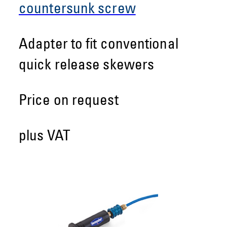
countersunk screw
Adapter to fit conventional
quick release skewers
Price on request
plus VAT