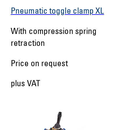
Pneumatic toggle clamp XL
With compression spring
retraction
Price on request
plus VAT