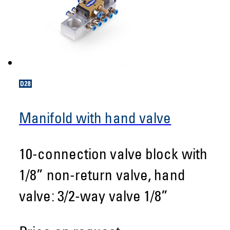
Manifold with hand valve
10-connection valve block with
1/8” non-return valve, hand
valve: 3/2-way valve 1/8”