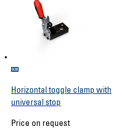
Horizontal toggle clamp with
universal stop
Price on request