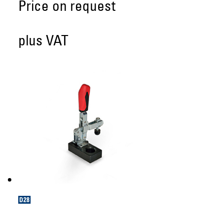
Price on request
plus VAT