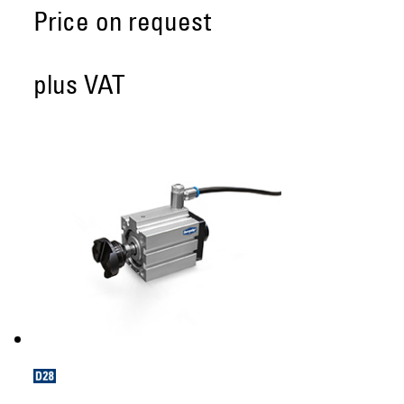
Price on request
plus VAT