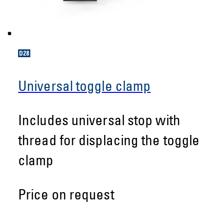
Universal toggle clamp
Includes universal stop with
thread for displacing the toggle
clamp
Price on request