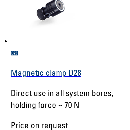
Magnetic clamp D28
Direct use in all system bores,
holding force ~ 70 N
Price on request