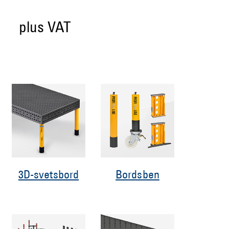
plus VAT
3D-svetsbord
Bordsben