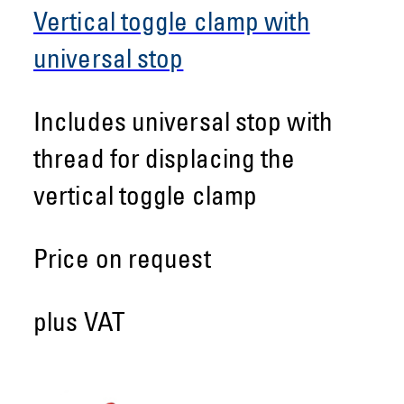
Vertical toggle clamp with
universal stop
Includes universal stop with
thread for displacing the
vertical toggle clamp
Price on request
plus VAT