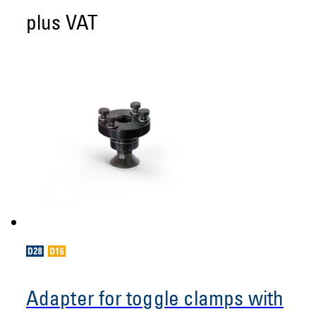
plus VAT
Adapter for toggle clamps with