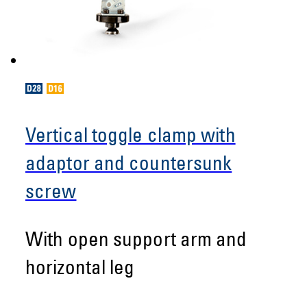
Vertical toggle clamp with
adaptor and countersunk
screw
With open support arm and
horizontal leg