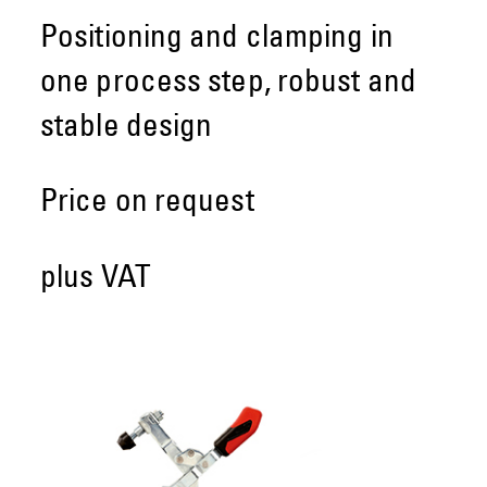
Positioning and clamping in
one process step, robust and
stable design
Price on request
plus VAT