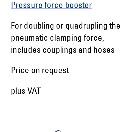
Pressure force booster
For doubling or quadrupling the
pneumatic clamping force,
includes couplings and hoses
Price on request
plus VAT