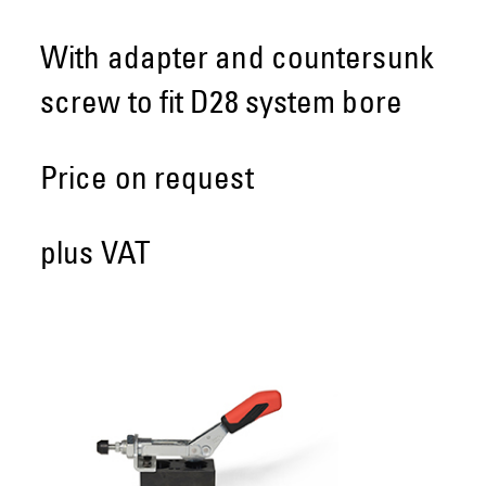
With adapter and countersunk
screw to fit D28 system bore
Price on request
plus VAT