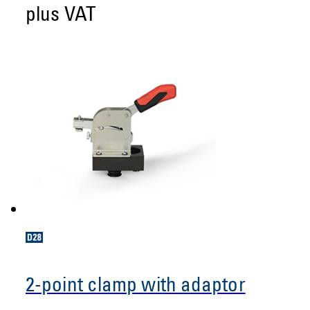
plus VAT
2-point clamp with adaptor