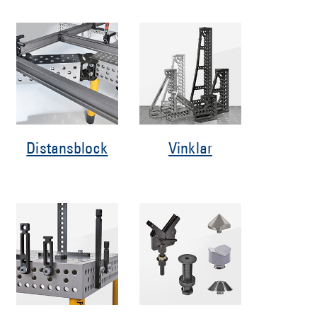
Distansblock
Vinklar