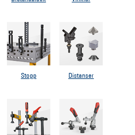
Stopp
Distanser