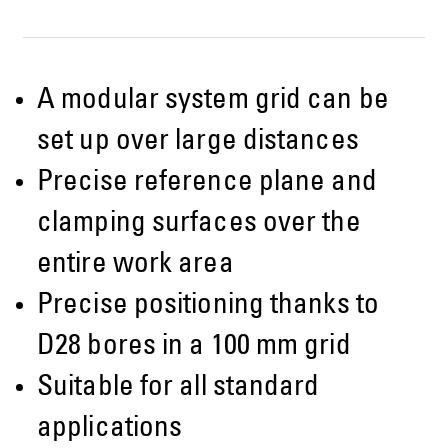
A modular system grid can be
set up over large distances
Precise reference plane and
clamping surfaces over the
entire work area
Precise positioning thanks to
D28 bores in a 100 mm grid
Suitable for all standard
applications