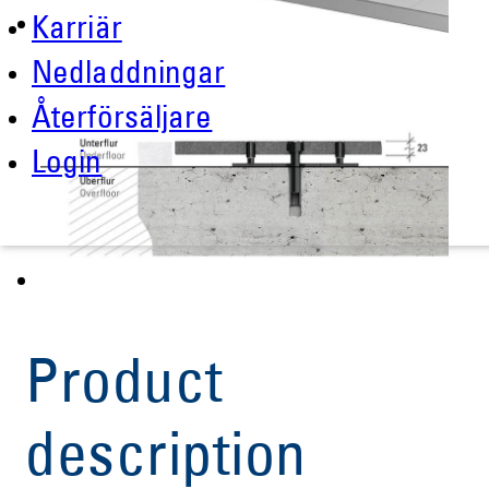
Karriär
Nedladdningar
Återförsäljare
Login
Product
description