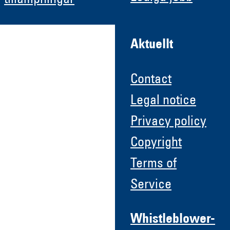
Aktuellt
Contact
Legal notice
Privacy policy
Copyright
Terms of
Service
Whistleblower-