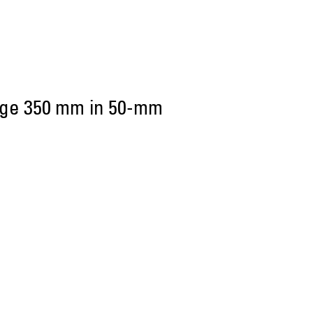
ange 350 mm in 50-mm