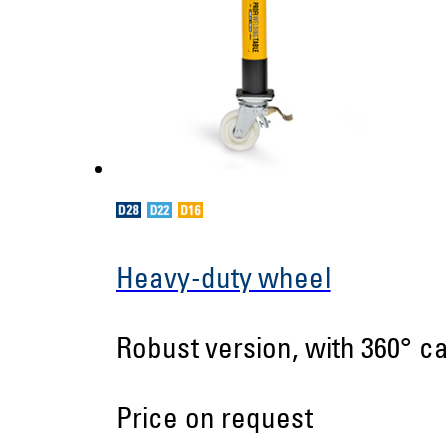
Heavy-duty wheel
Robust version, with 360° ca
Price on request