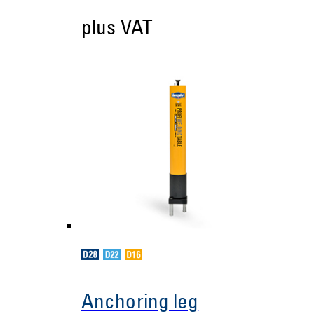
plus VAT
Anchoring leg