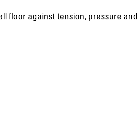
ll floor against tension, pressure and s