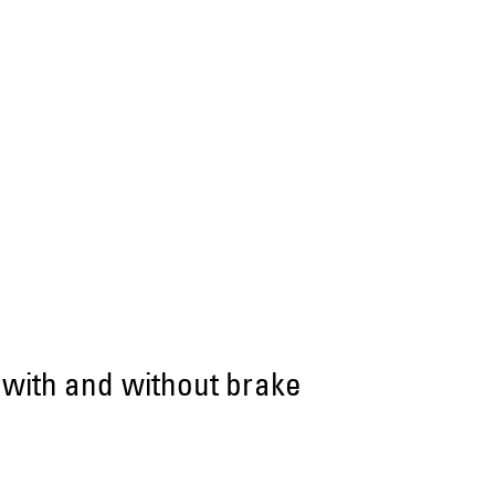
l with and without brake