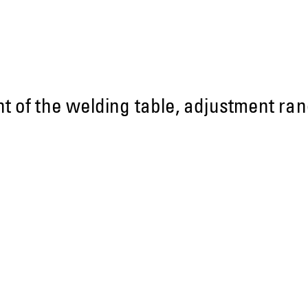
ent of the welding table, adjustment r