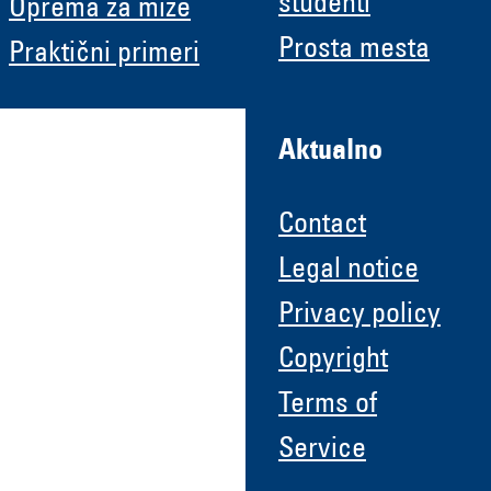
študenti
Oprema za mize
Prosta mesta
Praktični primeri
Aktualno
Contact
Legal notice
Privacy policy
Copyright
Terms of
Service