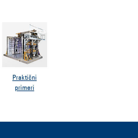
Praktični
primeri