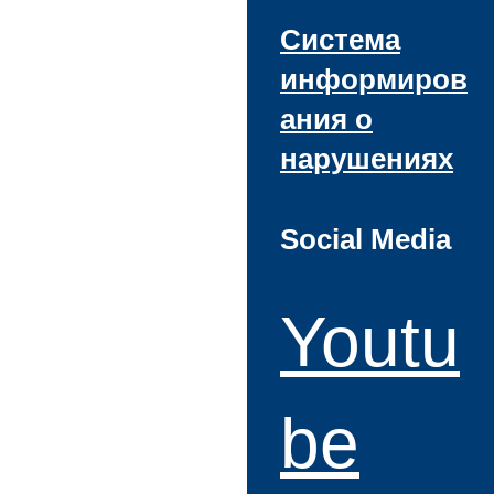
Система
информиров
ания о
нарушениях
Social Media
Youtu
be