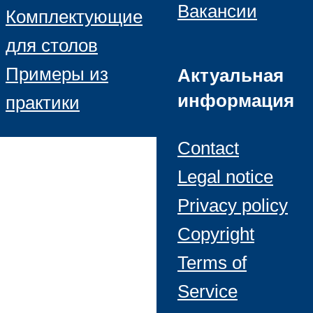
Вакансии
Комплектующие
для столов
Примеры из
Актуальная
информация
практики
Contact
Legal notice
Privacy policy
Copyright
Terms of
Service