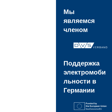
Мы
являемся
членом
Поддержка
электромоби
льности в
Германии