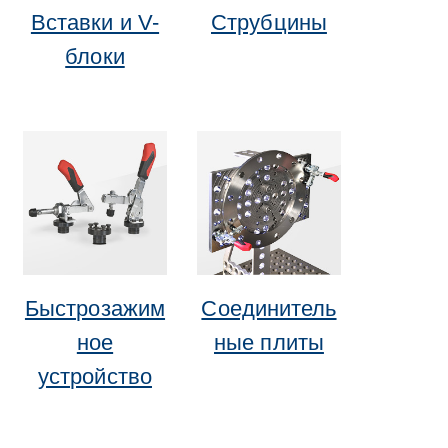
Вставки и V-
Струбцины
блоки
Быстрозажим
Соединитель
ное
ные плиты
устройство