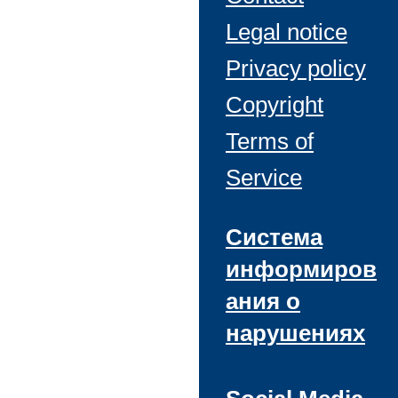
Legal notice
Privacy policy
Copyright
Terms of
Service
Система
информиров
ания о
нарушениях