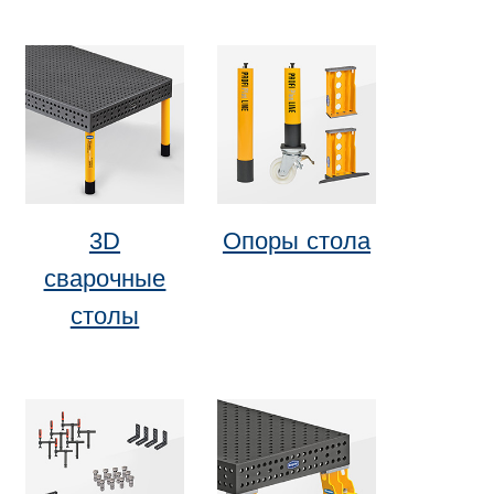
3D
Опоры стола
сварочные
столы