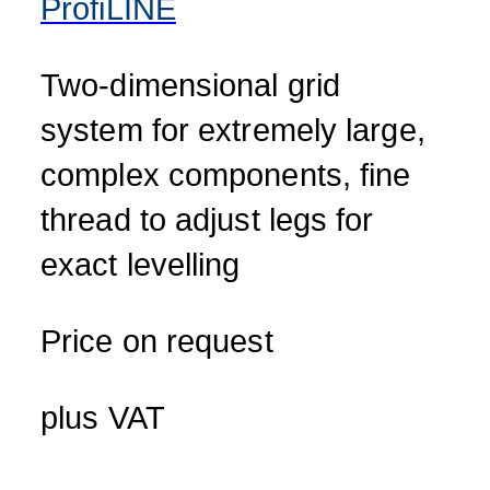
ProfiLINE
Two-dimensional grid
system for extremely large,
complex components, fine
thread to adjust legs for
exact levelling
Price on request
plus VAT