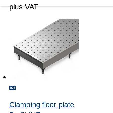
plus VAT
Clamping floor plate