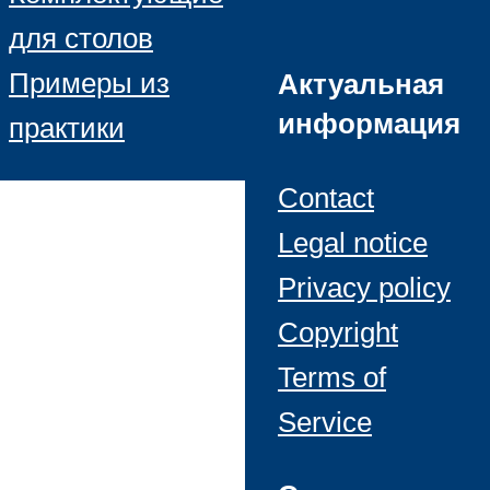
для столов
Примеры из
Актуальная
информация
практики
Contact
Legal notice
Privacy policy
Copyright
Terms of
Service