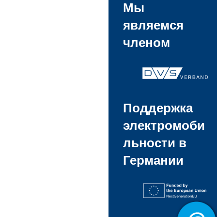
Мы
являемся
членом
Поддержка
электромоби
льности в
Германии