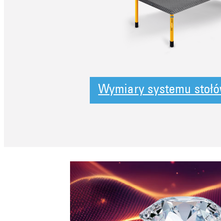
Wymiary systemu stoł