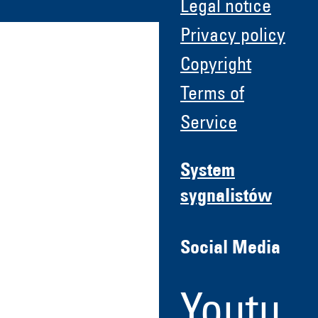
Legal notice
Privacy policy
Copyright
Terms of
Service
System
sygnalistów
Social Media
Youtu