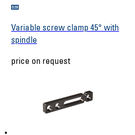
Variable screw clamp 45° with
spindle
price on request