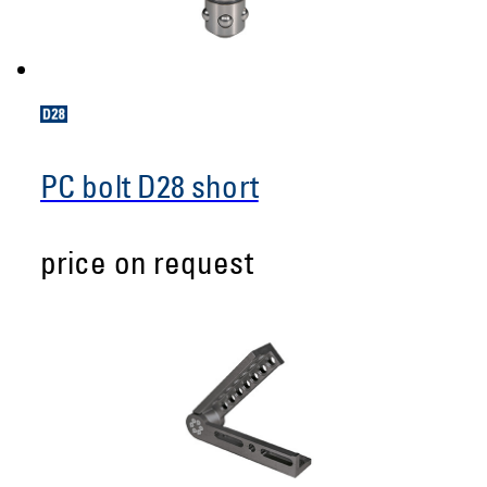
PC bolt D28 short
price on request