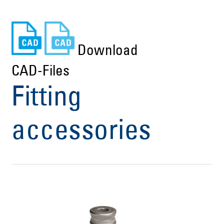
Download
CAD-Files
Fitting
accessories