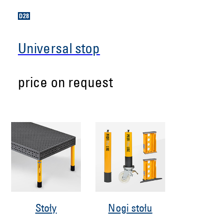
Universal stop
price on request
Stoły
Nogi stołu