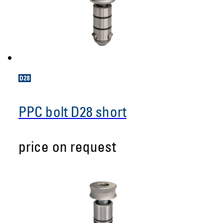
PPC bolt D28 short
price on request