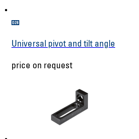
Universal pivot and tilt angle
price on request