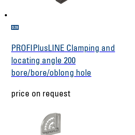
PROFIPlusLINE Clamping and
locating angle 200
bore/bore/oblong hole
price on request