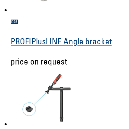
PROFIPlusLINE Angle bracket
price on request