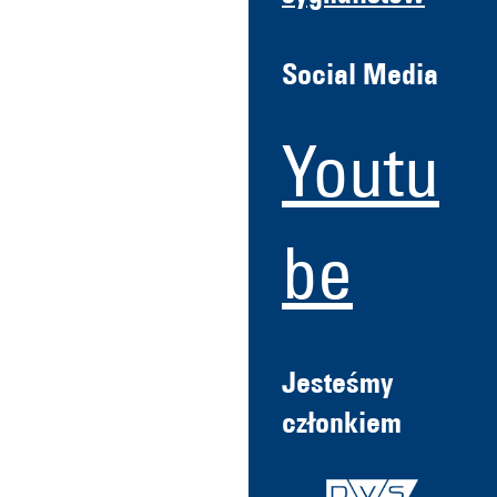
Social Media
Youtu
be
Jesteśmy
członkiem