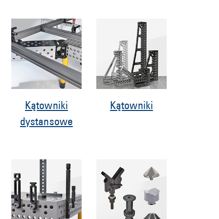
Kątowniki
Kątowniki
dystansowe