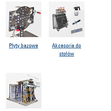
Płyty bazowe
Akcesoria do
stołów