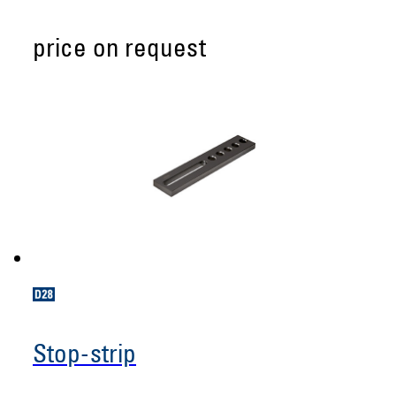
price on request
Stop-strip