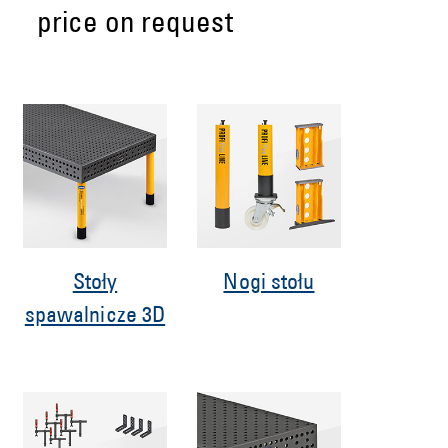
price on request
Stoły
Nogi stołu
spawalnicze 3D