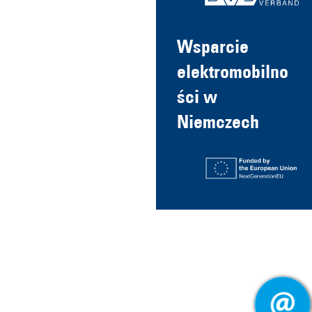
Wsparcie
elektromobilno
ści w
Niemczech