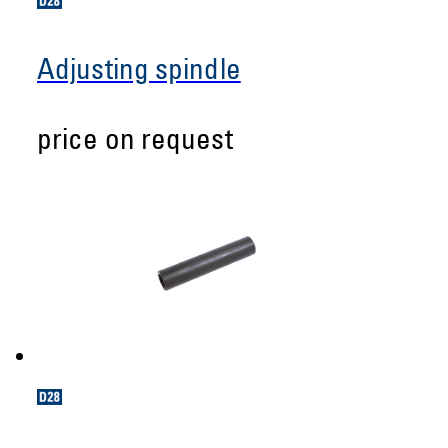
Adjusting spindle
price on request