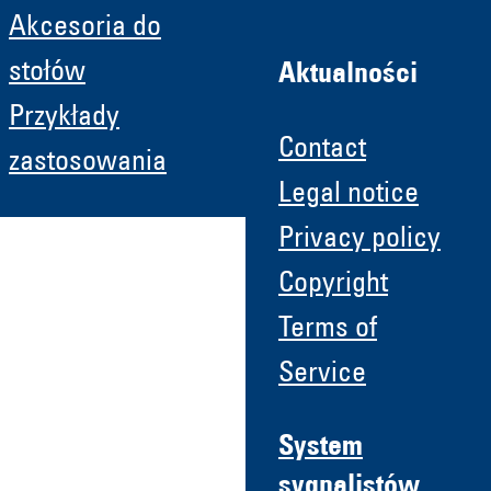
Akcesoria do
stołów
Aktualności
Przykłady
Contact
zastosowania
Legal notice
Privacy policy
Copyright
Terms of
Service
System
sygnalistów