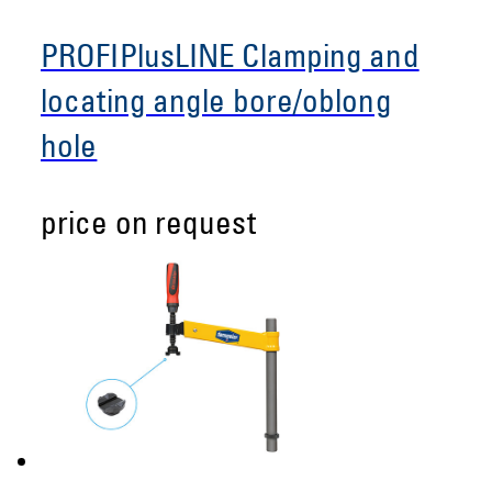
PROFIPlusLINE Clamping and
locating angle bore/oblong
hole
price on request