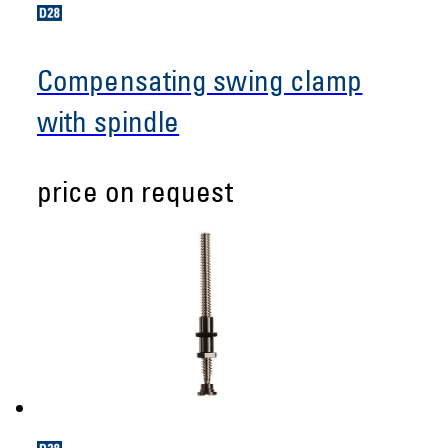
Compensating swing clamp
with spindle
price on request