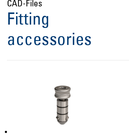
CAD-Files
Fitting
accessories