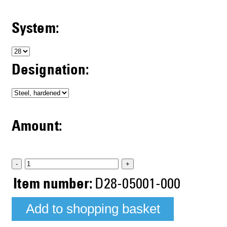
System:
Designation:
Amount:
-
+
Item number:
D28-05001-000