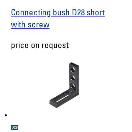
Connecting bush D28 short
with screw
price on request