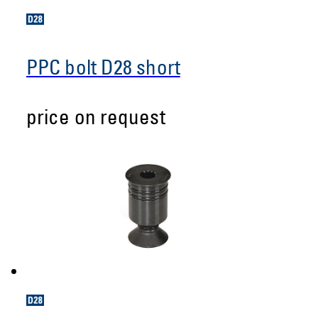
PPC bolt D28 short
price on request