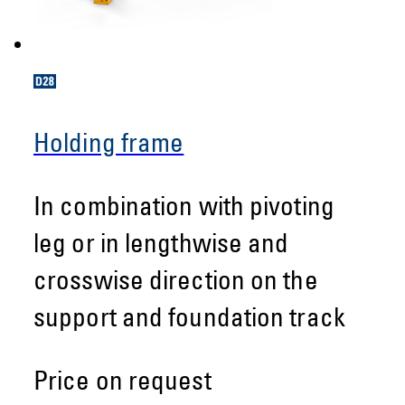
Holding frame
In combination with pivoting
leg or in lengthwise and
crosswise direction on the
support and foundation track
Price on request