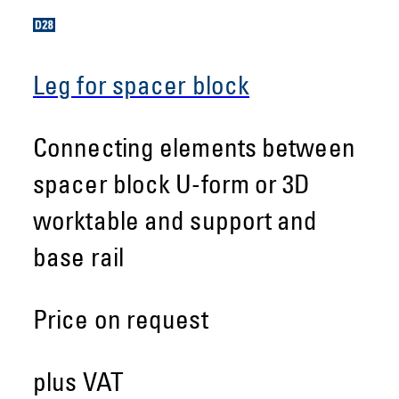
Leg for spacer block
Connecting elements between
spacer block U-form or 3D
worktable and support and
base rail
Price on request
plus VAT