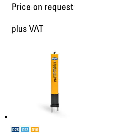
Price on request
plus VAT