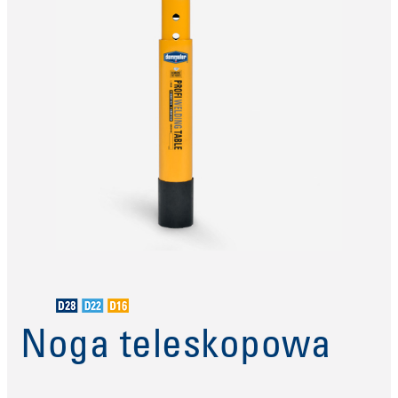
Noga teleskopowa