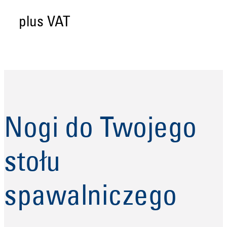
plus VAT
Nogi do Twojego
stołu
spawalniczego