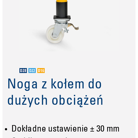
Noga z kołem do
dużych obciążeń
Dokładne ustawienie ± 30 mm