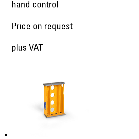
hand control
Price on request
plus VAT