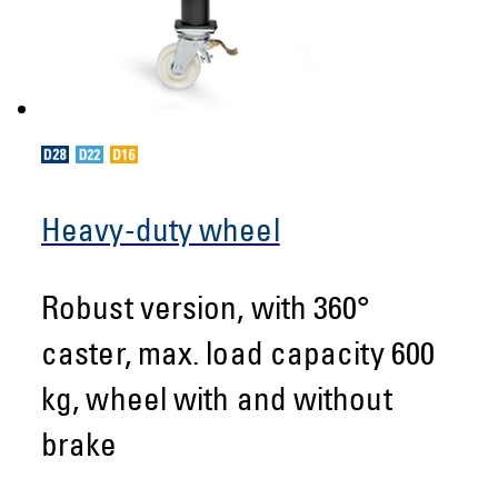
Heavy-duty wheel
Robust version, with 360°
caster, max. load capacity 600
kg, wheel with and without
brake