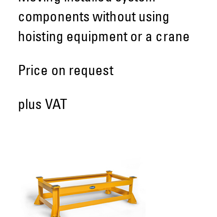
components without using
hoisting equipment or a crane
Price on request
plus VAT