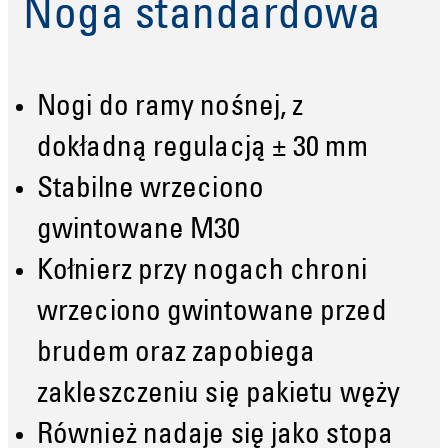
Noga standardowa
Nogi do ramy nośnej, z
dokładną regulacją ± 30 mm
Stabilne wrzeciono
gwintowane M30
Kołnierz przy nogach chroni
wrzeciono gwintowane przed
brudem oraz zapobiega
zakleszczeniu się pakietu węży
Również nadaje się jako stopa