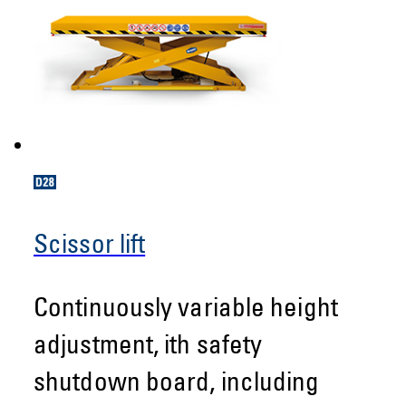
Scissor lift
Continuously variable height
adjustment, ith safety
shutdown board, including