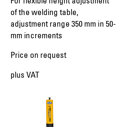
For flexible height adjustment
of the welding table,
adjustment range 350 mm in 50-
mm increments
Price on request
plus VAT