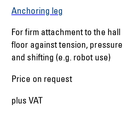
Anchoring leg
For firm attachment to the hall
floor against tension, pressure
and shifting (e.g. robot use)
Price on request
plus VAT