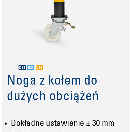
Noga z kołem do
dużych obciążeń
Dokładne ustawienie ± 30 mm