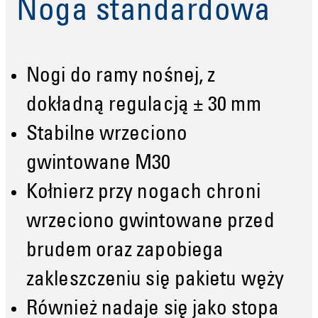
Noga standardowa
Nogi do ramy nośnej, z
dokładną regulacją ± 30 mm
Stabilne wrzeciono
gwintowane M30
Kołnierz przy nogach chroni
wrzeciono gwintowane przed
brudem oraz zapobiega
zakleszczeniu się pakietu węży
Również nadaje się jako stopa