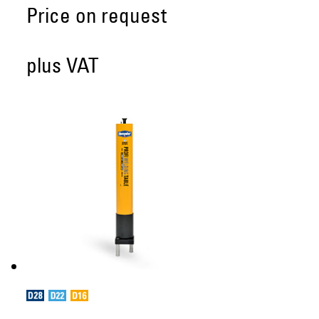
Price on request
plus VAT