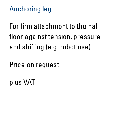
Anchoring leg
For firm attachment to the hall
floor against tension, pressure
and shifting (e.g. robot use)
Price on request
plus VAT