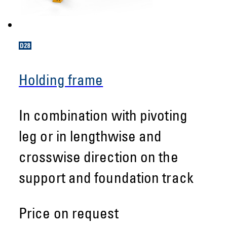
Holding frame
In combination with pivoting
leg or in lengthwise and
crosswise direction on the
support and foundation track
Price on request