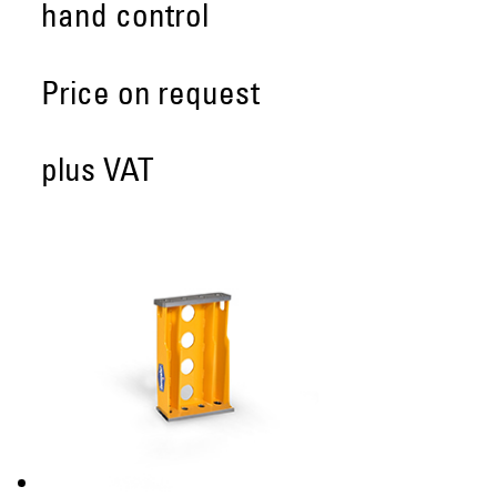
hand control
Price on request
plus VAT