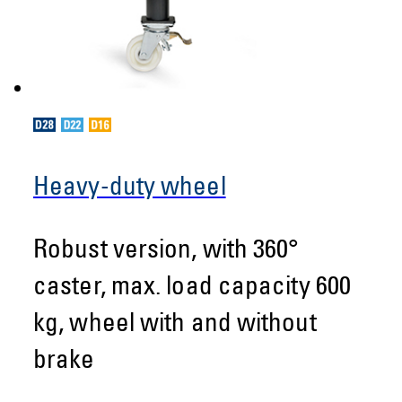
Heavy-duty wheel
Robust version, with 360°
caster, max. load capacity 600
kg, wheel with and without
brake