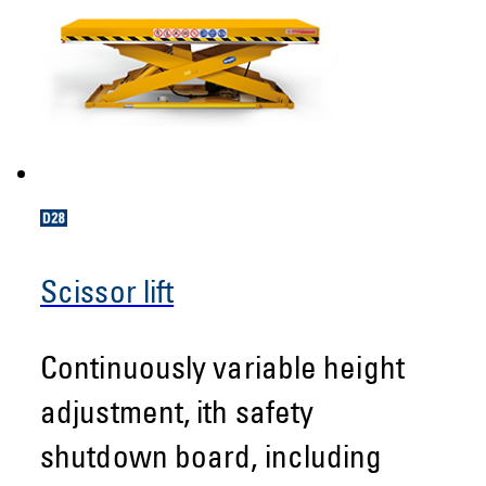
Scissor lift
Continuously variable height
adjustment, ith safety
shutdown board, including