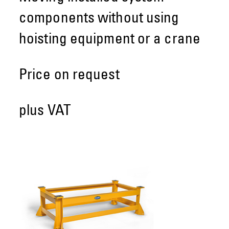
components without using
hoisting equipment or a crane
Price on request
plus VAT