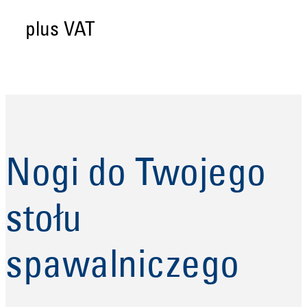
plus VAT
Nogi do Twojego
stołu
spawalniczego