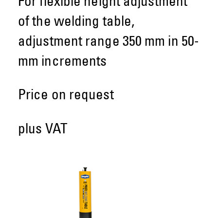
For flexible height adjustment
of the welding table,
adjustment range 350 mm in 50-
mm increments
Price on request
plus VAT