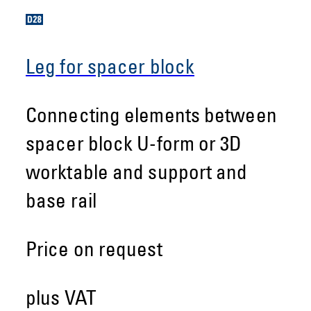
Leg for spacer block
Connecting elements between
spacer block U-form or 3D
worktable and support and
base rail
Price on request
plus VAT