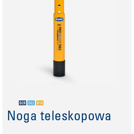
Noga teleskopowa