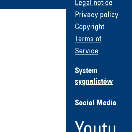
Legal notice
Privacy policy
Copyright
Terms of
Service
System
sygnalistów
Social Media
Youtu