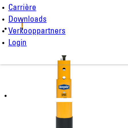
Carrière
Downloads
Verkooppartners
Login