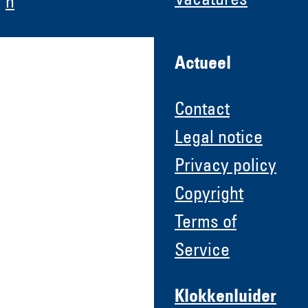
Vacatures
n
Actueel
Contact
Legal notice
Privacy policy
Copyright
Terms of
Service
Klokkenluider