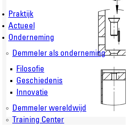
Praktijk
Actueel
Onderneming
Demmeler als onderneming
Filosofie
Geschiedenis
Innovatie
Demmeler wereldwijd
Training Center