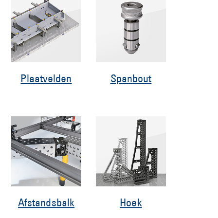
Plaatvelden
Spanbout
Afstandsbalk
Hoek