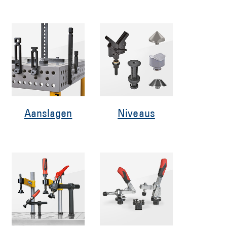
Aanslagen
Niveaus