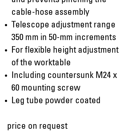
and prevents pinching the
cable-hose assembly
Telescope adjustment range
350 mm in 50-mm increments
For flexible height adjustment
of the worktable
Including countersunk M24 x
60 mounting screw
Leg tube powder coated
price on request