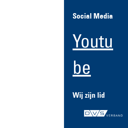
Social Media
Youtu
be
Wij zijn lid