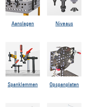
Aanslagen
Niveaus
Spanklemmen
Opspanplaten