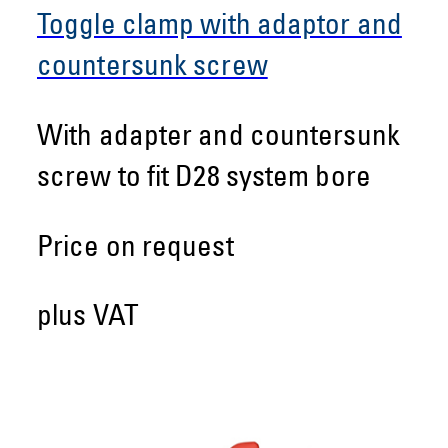
Toggle clamp with adaptor and
countersunk screw
With adapter and countersunk
screw to fit D28 system bore
Price on request
plus VAT