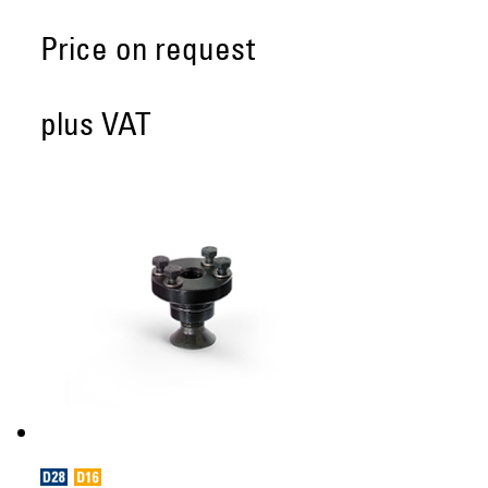
Price on request
plus VAT