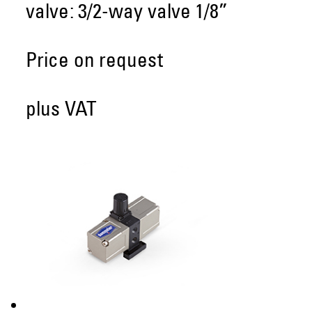
valve: 3/2-way valve 1/8”
Price on request
plus VAT