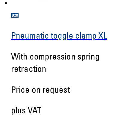
Pneumatic toggle clamp XL
With compression spring
retraction
Price on request
plus VAT