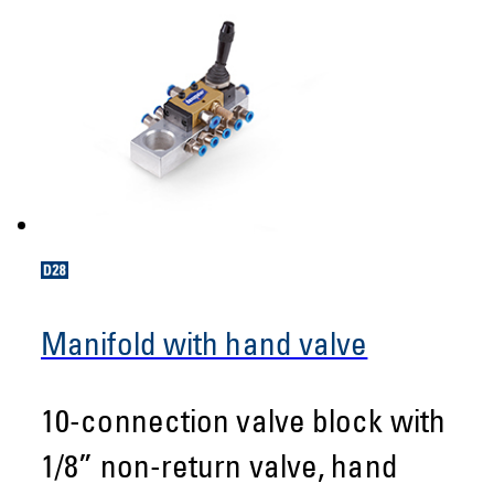
Manifold with hand valve
10-connection valve block with
1/8” non-return valve, hand