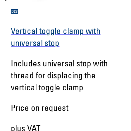
Vertical toggle clamp with
universal stop
Includes universal stop with
thread for displacing the
vertical toggle clamp
Price on request
plus VAT