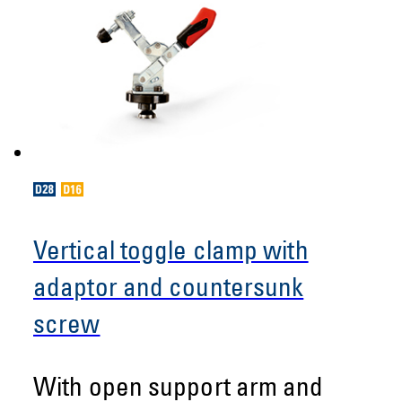
Vertical toggle clamp with
adaptor and countersunk
screw
With open support arm and