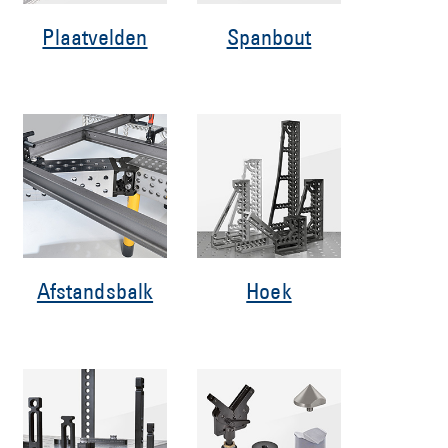
Plaatvelden
Spanbout
Afstandsbalk
Hoek