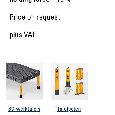
Price on request
plus VAT
3D-werktafels
Tafelpoten