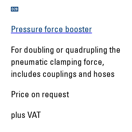
Pressure force booster
For doubling or quadrupling the
pneumatic clamping force,
includes couplings and hoses
Price on request
plus VAT