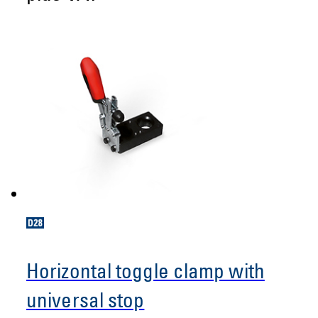
Horizontal toggle clamp with
universal stop