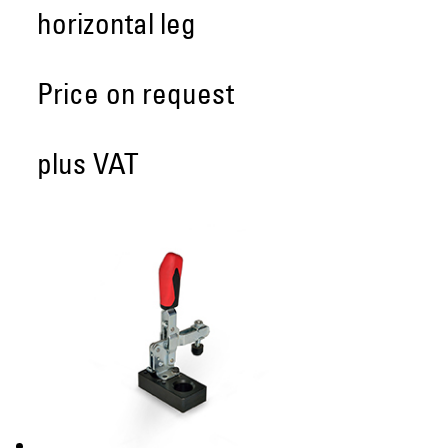
horizontal leg
Price on request
plus VAT