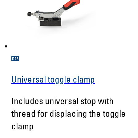
Universal toggle clamp
Includes universal stop with
thread for displacing the toggle
clamp