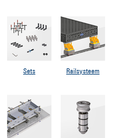
Sets
Railsysteem