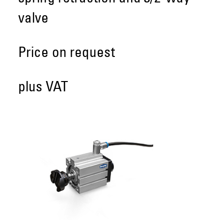
valve
Price on request
plus VAT