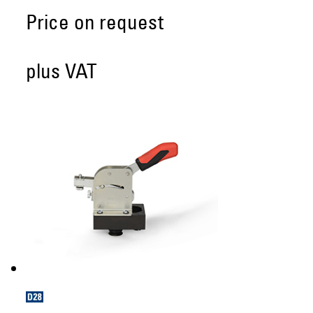
Price on request
plus VAT