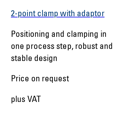
2-point clamp with adaptor
Positioning and clamping in
one process step, robust and
stable design
Price on request
plus VAT